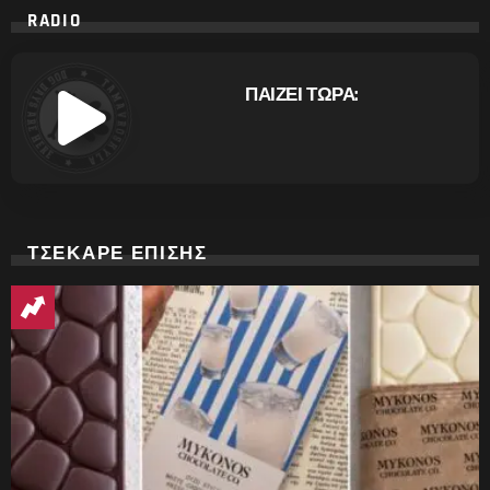
RADIO
ΠΑΙΖΕΙ ΤΩΡΑ:
ΤΣΕΚΑΡΕ ΕΠΙΣΗΣ