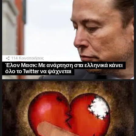
114
Κοινοποιήσεις
Έλον Μασκ: Με ανάρτηση στα ελληνικά κάνει
όλο το Twitter να ψάχνεται