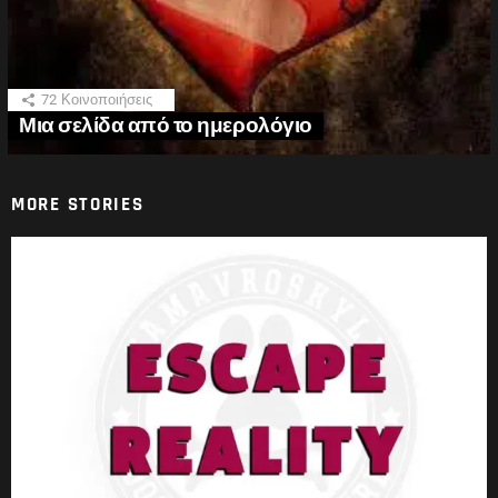
72
Κοινοποιήσεις
Μια σελίδα από το ημερολόγιο
MORE STORIES