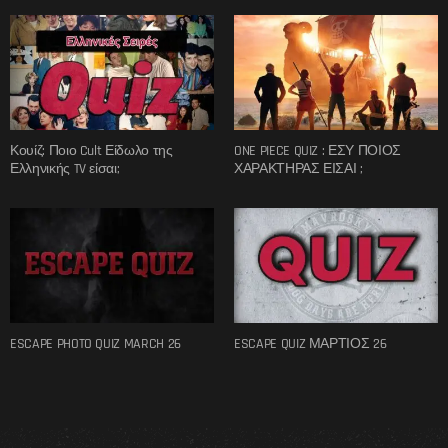
Κουίζ: Ποιο Cult Είδωλο της
ONE PIECE QUIZ : ΕΣΥ ΠΟΙΟΣ
Ελληνικής TV είσαι;
ΧΑΡΑΚΤΗΡΑΣ ΕΙΣΑΙ ;
ESCAPE PHOTO QUIZ MARCH 26
ESCAPE QUIZ ΜΑΡΤΙΟΣ 26