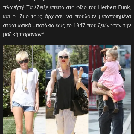
πλανήτη! Tα έδειξε έπειτα στο φίλο του Herbert Funk,
και οι δυο τους άρχισαν να πουλούν μεταποιημένα
στρατιωτικά μποτάκια έως το 1947 που ξεκίνησαν την
μαζική παραγωγή.