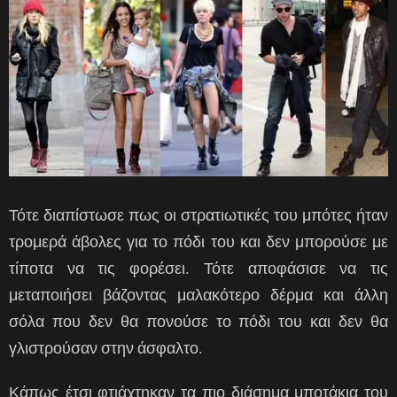
Τότε διαπίστωσε πως οι στρατιωτικές του μπότες ήταν
τρομερά άβολες για το πόδι του και δεν μπορούσε με
τίποτα να τις φορέσει. Τότε αποφάσισε να τις
μεταποιήσει βάζοντας μαλακότερο δέρμα και άλλη
σόλα που δεν θα πονούσε το πόδι του και δεν θα
γλιστρούσαν στην άσφαλτο.
Κάπως έτσι φτιάχτηκαν τα πιο διάσημα μποτάκια του