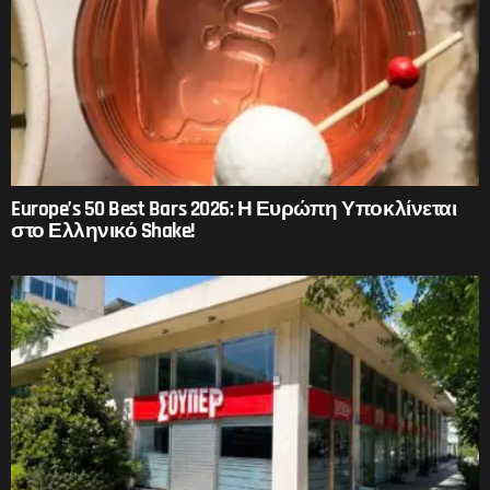
Europe’s 50 Best Bars 2026: Η Ευρώπη Υποκλίνεται
στο Ελληνικό Shake!