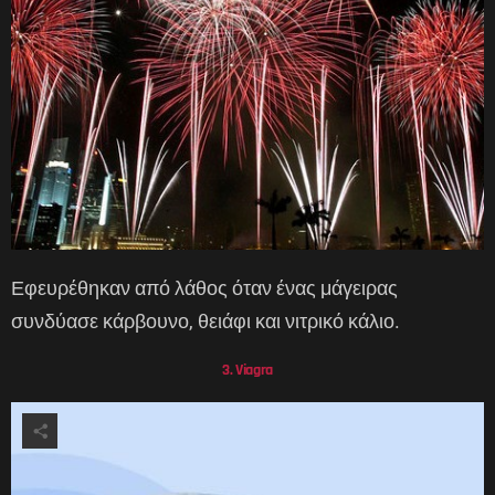
Εφευρέθηκαν από λάθος όταν ένας μάγειρας
συνδύασε κάρβουνο, θειάφι και νιτρικό κάλιο.
3. Viagra