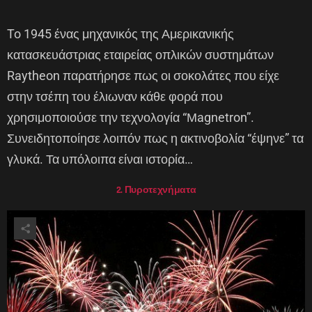
To 1945 ένας μηχανικός της Αμερικανικής
κατασκευάστριας εταιρείας οπλικών συστημάτων
Raytheon παρατήρησε πως οι σοκολάτες που είχε
στην τσέπη του έλιωναν κάθε φορά που
χρησιμοποιούσε την τεχνολογία “Μagnetron”.
Συνειδητοποίησε λοιπόν πως η ακτινοβολία “έψηνε” τα
γλυκά. Τα υπόλοιπα είναι ιστορία…
2. Πυροτεχνήματα