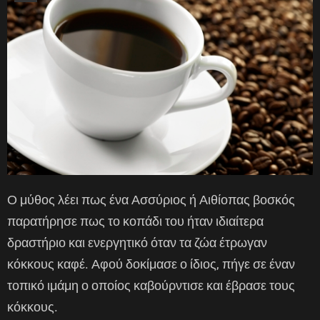
Ο μύθος λέει πως ένα Ασσύριος ή Αιθίοπας βοσκός
παρατήρησε πως το κοπάδι του ήταν ιδιαίτερα
δραστήριο και ενεργητικό όταν τα ζώα έτρωγαν
κόκκους καφέ. Αφού δοκίμασε ο ίδιος, πήγε σε έναν
τοπικό ιμάμη ο οποίος καβούρντισε και έβρασε τους
κόκκους.