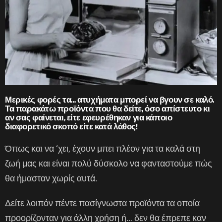
Μερικές φορές τα… ατυχήματα μπορεί να βγουν σε καλό.
Τα παρακάτω προϊόντα που θα δείτε, όσο απίστευτο κι
αν σας φαίνεται, είτε εφευρέθηκαν για κάποιο
διαφορετικό σκοπό είτε κατά λάθος!
Όπως και να ‘χει, έχουν μπει πλέον για τα καλά στη
ζωή μας και είναι πολύ δύσκολο να φανταστούμε πώς
θα ήμασταν χωρίς αυτά.
Δείτε λοιπόν πέντε πασίγνωστα προϊόντα τα οποία
προορίζονταν για άλλη χρήση ή… δεν θα έπρεπε καν