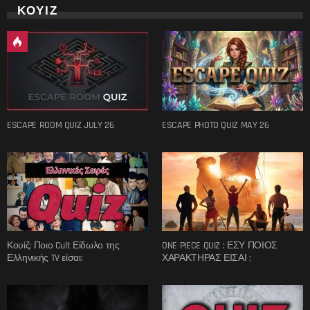
ΚΟΥΙΖ
ESCAPE ROOM QUIZ JULY 26
ESCAPE PHOTO QUIZ MAY 26
Κουίζ: Ποιο Cult Είδωλο της
ONE PIECE QUIZ : ΕΣΥ ΠΟΙΟΣ
Ελληνικής TV είσαι;
ΧΑΡΑΚΤΗΡΑΣ ΕΙΣΑΙ ;