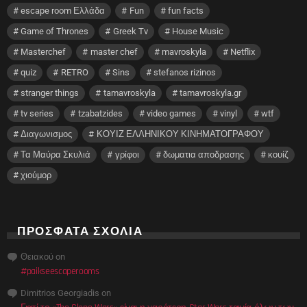
escape room Ελλάδα
Fun
fun facts
Game of Thrones
Greek Tv
House Music
Masterchef
master chef
mavroskyla
Netflix
quiz
RETRO
Sins
stefanos rizinos
stranger things
tamavroskyla
tamavroskyla.gr
tv series
tzabatzides
video games
vinyl
wtf
Διαγωνισμος
ΚΟΥΙΖ ΕΛΛΗΝΙΚΟΥ ΚΙΝΗΜΑΤΟΓΡΑΦΟΥ
Τα Μαύρα Σκυλιά
γρίφοι
δωματια αποδρασης
κουίζ
χιούμορ
ΠΡΌΣΦΑΤΑ ΣΧΌΛΙΑ
Θειακού
on
#paikseescaperooms
Dimitrios Georgiadis
on