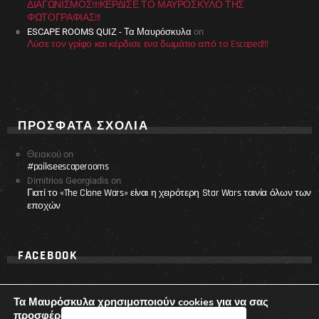
ΔΙΑΓΩΝΙΣΜΟΣ!!!!ΚΕΡΔΙΣΕ ΤΟ ΜΑΥΡΟΣΚΥΛΟ ΤΗΣ
ΦΩΤΟΓΡΑΦΙΑΣ!!!
ESCAPE ROOMS QUIZ - Τα Μαυρόσκυλα
on
Λύσε τον γρίφο και κέρδισε ενα δωμάτιο από το Escaped!!!
ΠΡΌΣΦΑΤΑ ΣΧΌΛΙΑ
Θειακού
on
#paikseescaperooms
Dimitrios Georgiadis
on
Γιατί το «The Clone Wars» είναι η χειρότερη Star Wars ταινία όλων των
εποχών
FACEBOOK
Τα Μαυρόσκυλα χρησιμοποιούν cookies για να σας
προσφέρουν καλύτερη εμπειρία περιήγησης!