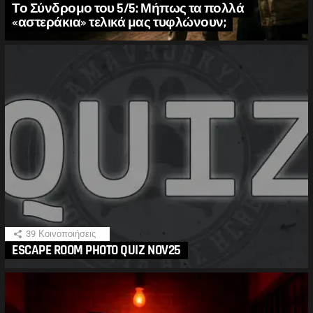
Το Σύνδρομο του 5/5: Μήπως τα πολλά
«αστεράκια» τελικά μας τυφλώνουν;
39
Κοινοποιήσεις
ESCAPE ROOM PHOTO QUIZ NOV25