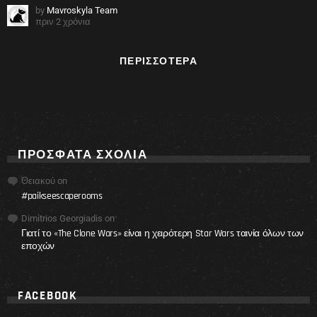
by
Mavroskyla Team
πριν 2 χρόνια
ΠΕΡΙΣΣΌΤΕΡΑ
ΠΡΌΣΦΑΤΑ ΣΧΌΛΙΑ
Θειακού
on
#paikseescaperooms
Dimitrios Georgiadis
on
Γιατί το «The Clone Wars» είναι η χειρότερη Star Wars ταινία όλων των
εποχών
FACEBOOK