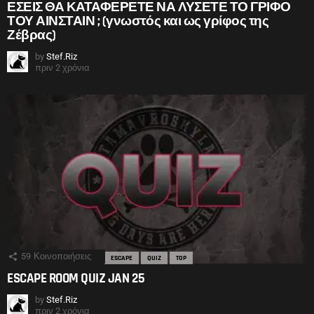
ΕΣΕΙΣ ΘΑ ΚΑΤΑΦΕΡΕΤΕ ΝΑ ΛΥΣΕΤΕ ΤΟ ΓΡΙΦΟ
ΤΟΥ ΑΙΝΣΤΑΙΝ ; (γνωστός και ως γρίφος της
Ζέβρας)
by
Stef.Riz
πριν 2 χρόνια
59
Κοινοποιήσεις
ESCAPE
QUIZ
TOP
ESCAPE ROOM QUIZ JAN 25
by
Stef.Riz
πριν 2 χρόνια