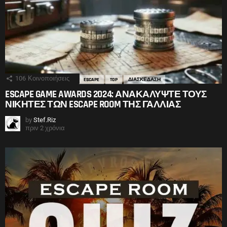
106
Κοινοποιήσεις
ESCAPE
TOP
ΔΙΑΣΚΕΔΑΣΗ
ESCAPE GAME AWARDS 2024: ΑΝΑΚΑΛΥΨΤΕ ΤΟΥΣ
ΝΙΚΗΤΕΣ ΤΩΝ ESCAPE ROOM ΤΗΣ ΓΑΛΛΙΑΣ
by
Stef.Riz
πριν 2 χρόνια