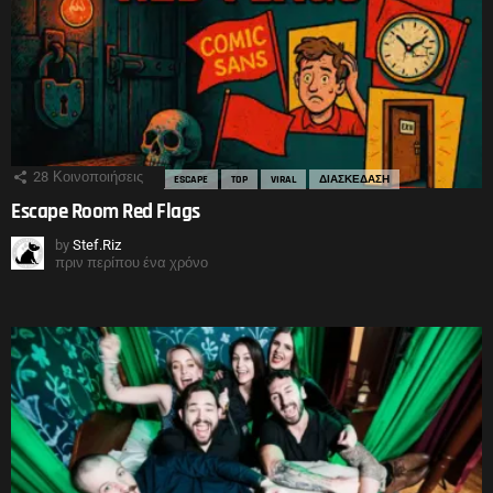
28
Κοινοποιήσεις
ESCAPE
TOP
VIRAL
ΔΙΑΣΚΕΔΑΣΗ
Escape Room Red Flags
by
Stef.Riz
πριν περίπου ένα χρόνο