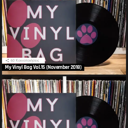
60
Κοινοποιήσεις
My Vinyl Bag Vol.15 (November 2018)