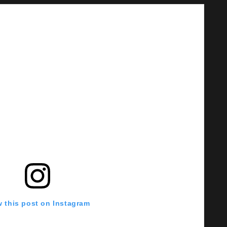
w this post on Instagram