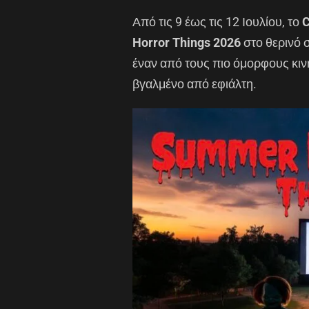
Από τις 9 έως τις 12 Ιουλίου, το
C
Horror Things 2026
στο θερινό 
έναν από τους πιο όμορφους κι
βγαλμένο από εφιάλτη.