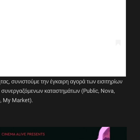
ας, συνιστούμε την έγκαιρη αγορά των εισιτηρίων
 συνεργαζόμενων καταστημάτων (Public, Nova,
o, My Market).