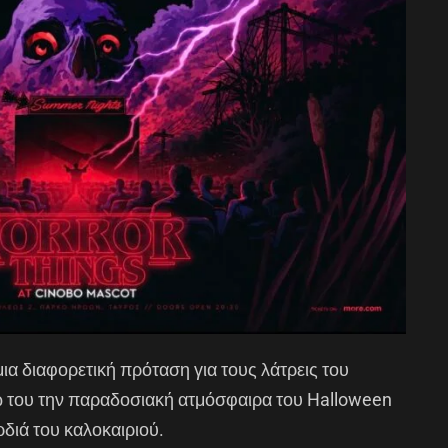
μια διαφορετική πρόταση για τους λάτρεις του
ω του την παραδοσιακή ατμόσφαιρα του Halloween
διά του καλοκαιριού.