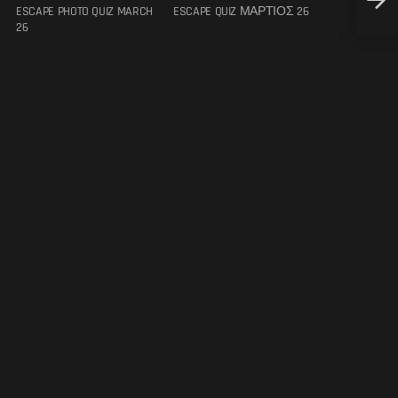
Υποκλ
ESCAPE PHOTO QUIZ MARCH
ESCAPE QUIZ ΜΑΡΤΙΟΣ 26
26