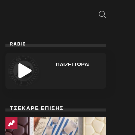
ΑΝΑΖΉΤΗΣΗ
RADIO
ΠΑΙΖΕΙ ΤΩΡΑ:
ΤΣΕΚΑΡΕ ΕΠΙΣΗΣ