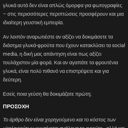
γλυκά αυτά δεν είναι απλώς όμορφα για φωτογραφίες
– στις περισσότερες περιπτώσεις προσφέρουν και μια
ιδιαίτερη γευστική εμπειρία.
Αν λοιπόν αναρωτιέστε αν αξίζει να δοκιμάσετε τα
διάσημα γλυκά-φρούτα που έχουν κατακλύσει τα social
media, η δική μας απάντηση είναι πως αξίζει
τουλάχιστον μία φορά. Και αν αγαπάτε τα φρουτένια
γλυκά, είναι πολύ πιθανό να επιστρέψετε και για
δεύτερη.
Εσείς ποια γεύση θα δοκιμάζατε πρώτη;
ΠΡΟΣΟΧΗ
Το άρθρο δεν είναι χορηγούμενο και το κόστος των