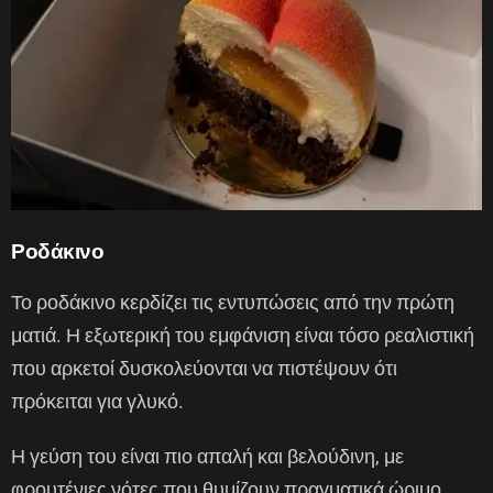
Ροδάκινο
Το ροδάκινο κερδίζει τις εντυπώσεις από την πρώτη
ματιά. Η εξωτερική του εμφάνιση είναι τόσο ρεαλιστική
που αρκετοί δυσκολεύονται να πιστέψουν ότι
πρόκειται για γλυκό.
Η γεύση του είναι πιο απαλή και βελούδινη, με
φρουτένιες νότες που θυμίζουν πραγματικά ώριμο