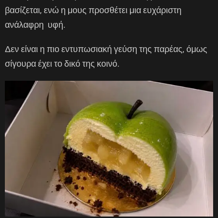
βασίζεται, ενώ η μους προσθέτει μια ευχάριστη
ανάλαφρη υφή.
Δεν είναι η πιο εντυπωσιακή γεύση της παρέας, όμως
σίγουρα έχει το δικό της κοινό.