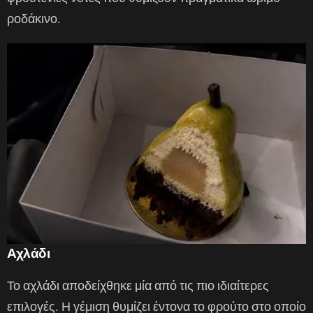
ροδάκινο.
Αχλάδι
Το αχλάδι αποδείχθηκε μία από τις πιο ιδιαίτερες
επιλογές. Η γέμιση θυμίζει έντονα το φρούτο στο οποίο