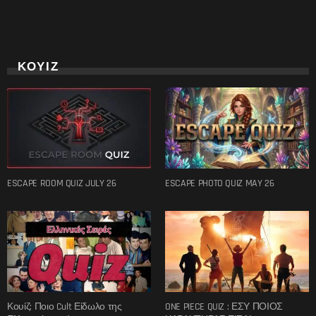
ΚΟΥΙΖ
ESCAPE ROOM QUIZ JULY 26
ESCAPE PHOTO QUIZ MAY 26
Κουίζ: Ποιο Cult Είδωλο της
ONE PIECE QUIZ : ΕΣΥ ΠΟΙΟΣ