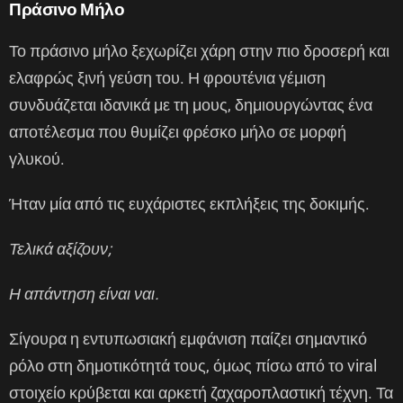
Πράσινο Μήλο
Το πράσινο μήλο ξεχωρίζει χάρη στην πιο δροσερή και
ελαφρώς ξινή γεύση του. Η φρουτένια γέμιση
συνδυάζεται ιδανικά με τη μους, δημιουργώντας ένα
αποτέλεσμα που θυμίζει φρέσκο μήλο σε μορφή
γλυκού.
Ήταν μία από τις ευχάριστες εκπλήξεις της δοκιμής.
Τελικά αξίζουν;
Η απάντηση είναι ναι.
Σίγουρα η εντυπωσιακή εμφάνιση παίζει σημαντικό
ρόλο στη δημοτικότητά τους, όμως πίσω από το viral
στοιχείο κρύβεται και αρκετή ζαχαροπλαστική τέχνη. Τα