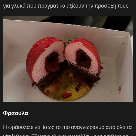
για γλυκά που πραγματικά αξίζουν την προσοχή τους.
Φράουλα
Η φράουλα είναι ίσως το πιο αναγνωρίσιμο από όλα τα