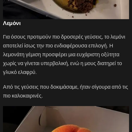
Λεμόνι
Για όσους προτιμούν πιο δροσερές γεύσεις, το λεμόνι
αποτελεί ίσως την πιο ενδιαφέρουσα επιλογή. Η
λεμονάτη γέμιση προσφέρει μια ευχάριστη οξύτητα
χωρίς να γίνεται υπερβολική, ενώ η μους διατηρεί το
γλυκό ελαφρύ.
Από τις γεύσεις που δοκιμάσαμε, ήταν σίγουρα από τις
πιο καλοκαιρινές.