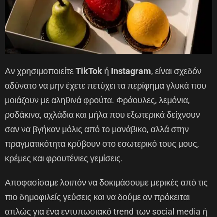
Αν χρησιμοποιείτε
TikTok
ή
Instagram
, είναι σχεδόν
αδύνατο να μην έχετε πετύχει τα περίφημα γλυκά που
μοιάζουν με αληθινά φρούτα. Φράουλες, λεμόνια,
ροδάκινα, αχλάδια και μήλα που εξωτερικά δείχνουν
σαν να βγήκαν μόλις από το μανάβικο, αλλά στην
πραγματικότητα κρύβουν στο εσωτερικό τους μους,
κρέμες και φρουτένιες γεμίσεις.
Αποφασίσαμε λοιπόν να δοκιμάσουμε μερικές από τις
πιο δημοφιλείς γεύσεις και να δούμε αν πρόκειται
απλώς για ένα εντυπωσιακό trend των social media ή