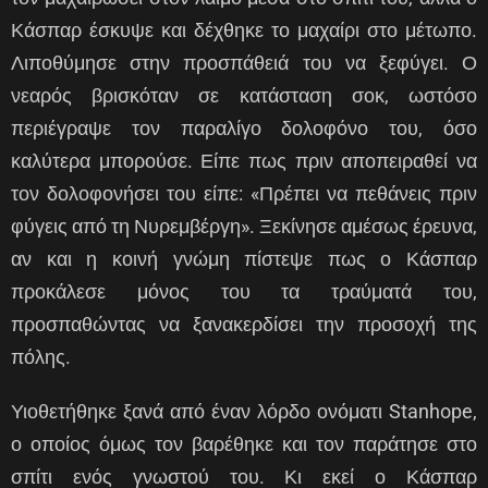
Κάσπαρ έσκυψε και δέχθηκε το μαχαίρι στο μέτωπο.
Λιποθύμησε στην προσπάθειά του να ξεφύγει. Ο
νεαρός βρισκόταν σε κατάσταση σοκ, ωστόσο
περιέγραψε τον παραλίγο δολοφόνο του, όσο
καλύτερα μπορούσε. Είπε πως πριν αποπειραθεί να
τον δολοφονήσει του είπε: «Πρέπει να πεθάνεις πριν
φύγεις από τη Νυρεμβέργη». Ξεκίνησε αμέσως έρευνα,
αν και η κοινή γνώμη πίστεψε πως ο Κάσπαρ
προκάλεσε μόνος του τα τραύματά του,
προσπαθώντας να ξανακερδίσει την προσοχή της
πόλης.
Υιοθετήθηκε ξανά από έναν λόρδο ονόματι Stanhope,
ο οποίος όμως τον βαρέθηκε και τον παράτησε στο
σπίτι ενός γνωστού του. Κι εκεί ο Κάσπαρ