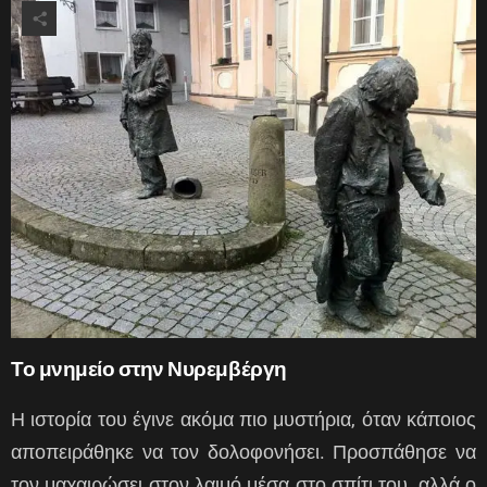
Το μνημείο στην Νυρεμβέργη
Η ιστορία του έγινε ακόμα πιο μυστήρια, όταν κάποιος
αποπειράθηκε να τον δολοφονήσει. Προσπάθησε να
τον μαχαιρώσει στον λαιμό μέσα στο σπίτι του, αλλά ο