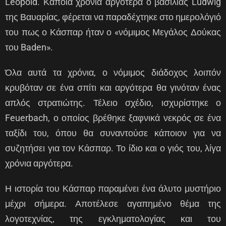
Leopold. Κάποια χρόνια αργότερα ο βασιλιάς Ludwig
της Βαυαρίας, φέρεται να παραδέχτηκε στο ημερολόγιό
του πως ο Κάσπαρ ήταν ο «νόμιμος Μεγάλος Δούκας
του Baden».
Όλα αυτά τα χρόνια, ο νόμιμος διάδοχος λοιπόν
κρυβόταν σε ένα σπίτι και αργότερα θα γινόταν ένας
απλός στρατιώτης. Τέλειο σχέδιο, ισχυρίστηκε ο
Feuerbach, ο οποίος βρέθηκε ξαφνικά νεκρός σε ένα
ταξίδι του, όπου θα συναντούσε κάποιον για να
συζητήσει για τον Κάσπαρ. Το ίδιο και ο γιός του, λίγα
χρόνια αργότερα.
Η ιστορία του Κάσπαρ παραμένει ένα άλυτο μυστήριο
μέχρι σήμερα. Αποτέλεσε αγαπημένο θέμα της
λογοτεχνίας, της εγκληματολογίας και του