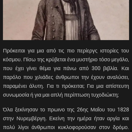
Πρόκειται για μια από τις πιο περίεργς ιστορίες του
κόσμου. Πίσω της κρύβεται ένα μυστήριο τόσο μεγάλο,
που έχει γίνει θέμα για πάνω από 300 βιβλία. Και
παρόλο που χιλιάδες άνθρωποι την έχουν αναλύσει,
παραμένει άλυτη. Για τι πρόκειται; Για μια απίστευτη
συνωμοσία ή για μαι απλή περίπτωση τυχοδιώκτη;
Όλα ξεκίνησαν το πρωινο της 26ης Μαΐου του 1828
στην Νυρεμβέργη. Εκείνη την ημέρα ήταν αργία και
πολύ λίγοι άνθρωποι κυκλοφορούσαν στον δρόμο.