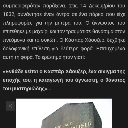
συμπεριφερόταν παράξενα. Στις 14 Δεκεμβρίου του
1832, συνάντησε έναν άντρα σε ένα πάρκο που είχε
πληροφορίες για την μητέρα του. Ο άγνωστος του
επιτέθηκε με μαχαίρι και τον τραυμάτισε θανάσιμα στον
πνεύμονα και το συκώτι. Ο Κάσπαρ Χάουζερ, δέχθηκε
δολοφονική επίθεση για δεύτερη φορά. Επιτυχημένα
αυτή τη φορά. Το ερώτημα ήταν γιατί;
«Ενθάδε κείται ο Κασπάρ Χάουζερ, ένα αίνιγμα της
εποχής του, η καταγωγή του άγνωστη, ο θάνατος
του μυστηριώδης»…