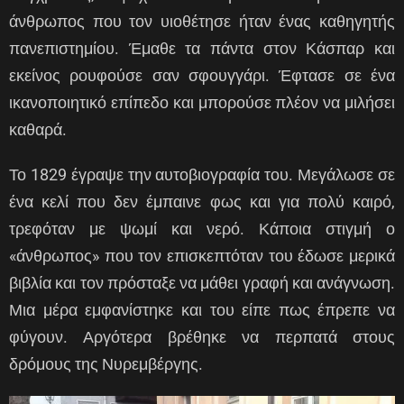
άνθρωπος που τον υιοθέτησε ήταν ένας καθηγητής
πανεπιστημίου. Έμαθε τα πάντα στον Κάσπαρ και
εκείνος ρουφούσε σαν σφουγγάρι. Έφτασε σε ένα
ικανοποιητικό επίπεδο και μπορούσε πλέον να μιλήσει
καθαρά.
Το 1829 έγραψε την αυτοβιογραφία του. Μεγάλωσε σε
ένα κελί που δεν έμπαινε φως και για πολύ καιρό,
τρεφόταν με ψωμί και νερό. Κάποια στιγμή ο
«άνθρωπος» που τον επισκεπτόταν του έδωσε μερικά
βιβλία και τον πρόσταξε να μάθει γραφή και ανάγνωση.
Μια μέρα εμφανίστηκε και του είπε πως έπρεπε να
φύγουν. Αργότερα βρέθηκε να περπατά στους
δρόμους της Νυρεμβέργης.