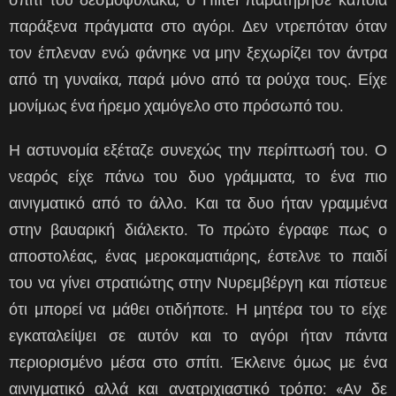
παράξενα πράγματα στο αγόρι. Δεν ντρεπόταν όταν
τον έπλεναν ενώ φάνηκε να μην ξεχωρίζει τον άντρα
από τη γυναίκα, παρά μόνο από τα ρούχα τους. Είχε
μονίμως ένα ήρεμο χαμόγελο στο πρόσωπό του.
Η αστυνομία εξέταζε συνεχώς την περίπτωσή του. Ο
νεαρός είχε πάνω του δυο γράμματα, το ένα πιο
αινιγματικό από το άλλο. Και τα δυο ήταν γραμμένα
στην βαυαρική διάλεκτο. Το πρώτο έγραφε πως ο
αποστολέας, ένας μεροκαματιάρης, έστελνε το παιδί
του να γίνει στρατιώτης στην Νυρεμβέργη και πίστευε
ότι μπορεί να μάθει οτιδήποτε. Η μητέρα του το είχε
εγκαταλείψει σε αυτόν και το αγόρι ήταν πάντα
περιορισμένο μέσα στο σπίτι. Έκλεινε όμως με ένα
αινιγματικό αλλά και ανατριχιαστικό τρόπο: «Αν δε