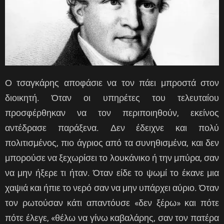
Ο τσαγκάρης αποφάσιε να τον πάει μπροστά στον
διοικητή. Όταν οι υπηρέτες του τελευταίου
προσφέρθηκαν να τον περιποιηθούν, εκείνος
αντέδρασε παράξενα. Δεν έδειχνε και πολύ
πολιτισμένος, πιο άγριος από τα συνηθισμένα, και δεν
μπορούσε να ξεχωρίσει το λουκάνικο ή την μπύρα, σαν
να μην ήξερε τι ήταν. Όταν είδε το ψωμί το έκανε μια
χαψιά και ήπιε το νερό σαν να μην υπάρχει αύριο. Όταν
τον ρωτούσαν κάτι απαντόυσε «δεν ξέρω» και πότε
πότε έλεγε, «θέλω να γίνω καβαλάρης, σαν τον πατέρα