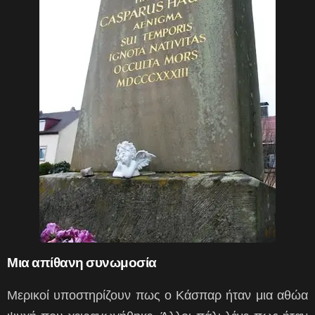
Μια απίθανη συνωμοσία
Μερικοί υποστηρίζουν πως ο Κάσπαρ ήταν μια αθώα