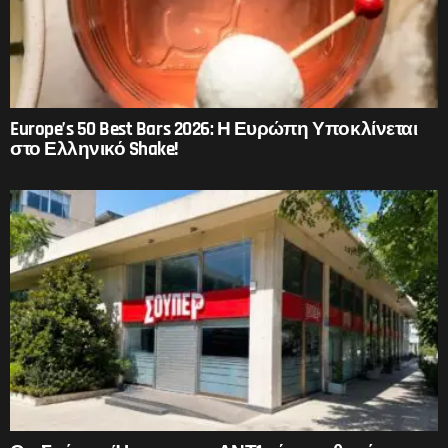
Europe’s 50 Best Bars 2026: Η Ευρώπη Υποκλίνεται
στο Ελληνικό Shake!