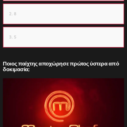
2. 8
3. 5
Ποιος παίχτης αποχώρησε πρώτος ύστερα από
δοκιμασία;