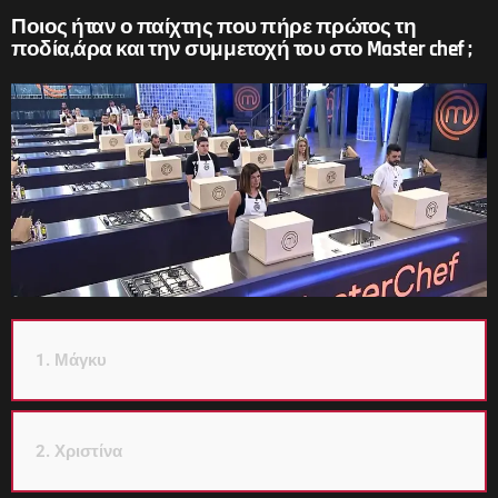
Ποιος ήταν ο παίχτης που πήρε πρώτος τη
ποδία,άρα και την συμμετοχή του στο Master chef ;
1. Μάγκυ
2. Χριστίνα