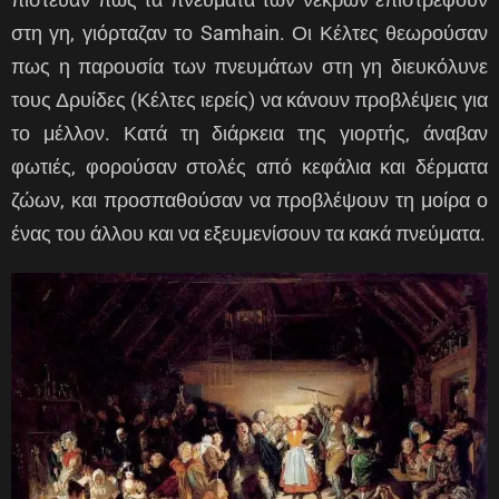
στη γη, γιόρταζαν το Samhain. Οι Κέλτες θεωρούσαν
πως η παρουσία των πνευμάτων στη γη διευκόλυνε
τους Δρυίδες (Κέλτες ιερείς) να κάνουν προβλέψεις για
το μέλλον. Κατά τη διάρκεια της γιορτής, άναβαν
φωτιές, φορούσαν στολές από κεφάλια και δέρματα
ζώων, και προσπαθούσαν να προβλέψουν τη μοίρα ο
ένας του άλλου και να εξευμενίσουν τα κακά πνεύματα.