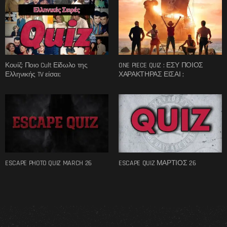
Κουίζ: Ποιο Cult Είδωλο της
ONE PIECE QUIZ : ΕΣΥ ΠΟΙΟΣ
Ελληνικής TV είσαι;
ΧΑΡΑΚΤΗΡΑΣ ΕΙΣΑΙ ;
ESCAPE PHOTO QUIZ MARCH 26
ESCAPE QUIZ ΜΑΡΤΙΟΣ 26