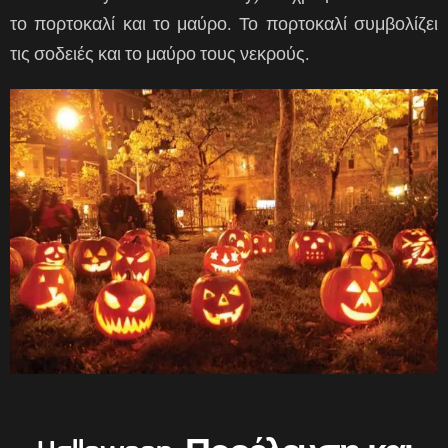
το πορτοκαλί και το μαύρο. Το πορτοκαλί συμβολίζει
τις σοδειές και το μαύρο τους νεκρούς.