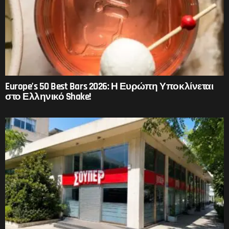
Europe’s 50 Best Bars 2026: Η Ευρώπη Υποκλίνεται
στο Ελληνικό Shake!