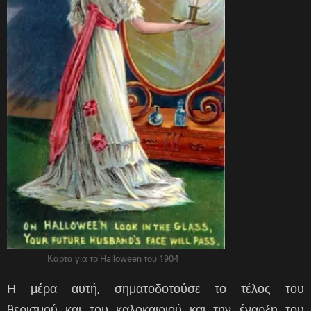
Κάρτα για το Halloween του 1904
Η μέρα αυτή, σηματοδοτούσε το τέλος του
θερισμού και του καλοκαιριού και την έναρξη του