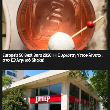
Europe’s 50 Best Bars 2026: Η Ευρώπη Υποκλίνεται
στο Ελληνικό Shake!