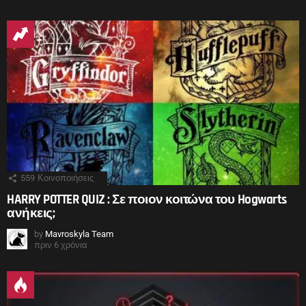
559
Κοινοποιήσεις
HARRY POTTER QUIZ : Σε ποιον κοιτώνα του Hogwarts
ανήκεις;
by
Mavroskyla Team
πριν 6 χρόνια