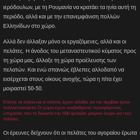
ιερόδουλων, με τη Ρουμανία να κρατάει τα ηνία αυτή τη
περιόδο, αλλά και με την επανεμφάνιση πολλών
Ελληνίδων στο χώρο.
Αλλά δεν άλλαξαν μόνο οι εργαζόμενες, αλλά και οι
πελάτες. Η άνοδος του μεταναστευτικού κύματος προς
τη χώρα μας, άλλαξε τη χώρα προέλευσης των
πελατών. Και ενώ σπανιώς έβλεπες αλλοδαπό να
εισέρχεται στους οίκους ανοχής, τώρα η πίτα έχει
μοιραστεί 50-50.
Επίσης τα στέκια και οι πιάτσες έχουν αλλάξει, για την ακρίβεια έχουν
πολλαπλασιαστεί. Οι χώροι έχουν αναβαθμιστεί, προσφέροντας
υπηρεσίες που τη δεκαετία του 1990 έμοιαζαν μακρινό όνειρο για τους
πελάτες.
Οι έρευνες δείχνουν ότι οι πελάτες του αγοραίου έρωτα