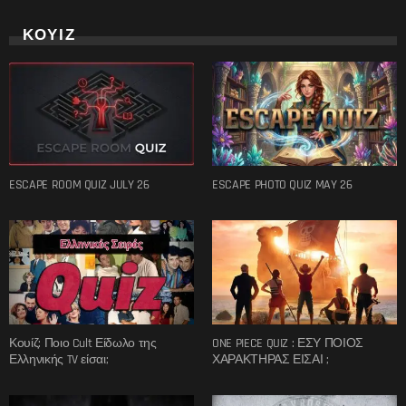
ΚΟΥΙΖ
ESCAPE ROOM QUIZ JULY 26
ESCAPE PHOTO QUIZ MAY 26
Κουίζ: Ποιο Cult Είδωλο της
ONE PIECE QUIZ : ΕΣΥ ΠΟΙΟΣ
Ελληνικής TV είσαι;
ΧΑΡΑΚΤΗΡΑΣ ΕΙΣΑΙ ;