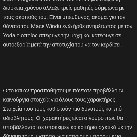
διάρκεια χρόνου άλλαξε τρείς μαθητές σύμφωνα με
τους σκοπούς του. Είναι υπεύθυνος, ακόμα, για τον
θάνατο του Mace Windu ενώ ήρθε αντιμέτωπος με τον
Yoda ο οποίος απέφυγε την μάχη και κατέφυγε σε
αυτοεξορία μετά την αποτυχία του να τον κερδίσει.
Όσο και αν προσπαθήσουμε πάντοτε προβάλλουν
καινούργια στοιχεία για όλους τους χαρακτήρες.
Στοιχεία που τους καθιστούν πιό δυνατούς και πιό
αδιάβλητους. Οι χαρακτήρες είναι σίγουρο πως θα
υποβάλλονται σε υποκειμενικά κριτήρια σχετικά με την
δύναμη τους, ωστόσο, για κάποιους μπορούμε να