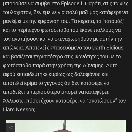
μπορούσε να συμβεί στο Episode I. Παρότι, στις ταινίες
τουλάχιστον, δεν έμεινε για πολύ μαζί μας κατάφερε να
μαγέψει με την εμφάνιση του. Τα κέρατα, τα “τατουάζ”
και το περίτεχνο φωτόσπαθο του έκανε πολλούς να
τον αγαπήσουν και να στεναχωρηθούν με αυτήν την
απώλεια. Αποτελεί εκπαιδευόμενο του Darth Sidious
και βασίζεται περισσότερο στις ικανότητες του με το
φωτόσπαθο παρά στην χρήση της Δύναμης. Αυτό
αφού εκπαιδεύτηκε κυρίως ως δολοφόνος και
αποτελεί κρίμα το γεγονός ότι δεν κατάφερε να
αποδείξει τι περισσότερο μπορεί να καταφέρει.
Άλλωστε, πόσοι έχουν καταφέρει να “σκοτώσουν” τον
Liam Neeson;