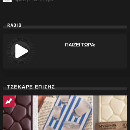
RADIO
ΠΑΙΖΕΙ ΤΩΡΑ:
ΤΣΕΚΑΡΕ ΕΠΙΣΗΣ