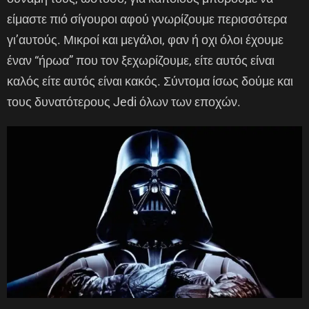
είμαστε πιό σίγουροι αφού γνωρίζουμε περισσότερα
γι’αυτούς. Μικροί και μεγάλοι, φαν ή οχι όλοι έχουμε
έναν “ήρωα” που τον ξεχωρίζουμε, είτε αυτός είναι
καλός είτε αυτός είναι κακός. Σύντομα ίσως δούμε και
τους δυνατότερους Jedi όλων των εποχών.