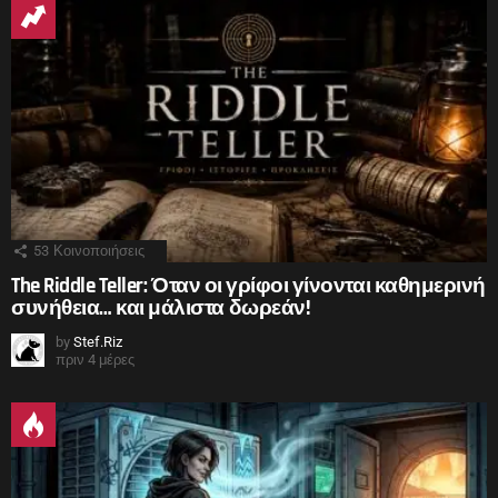
53
Κοινοποιήσεις
The Riddle Teller: Όταν οι γρίφοι γίνονται καθημερινή
συνήθεια… και μάλιστα δωρεάν!
by
Stef.Riz
πριν 4 μέρες