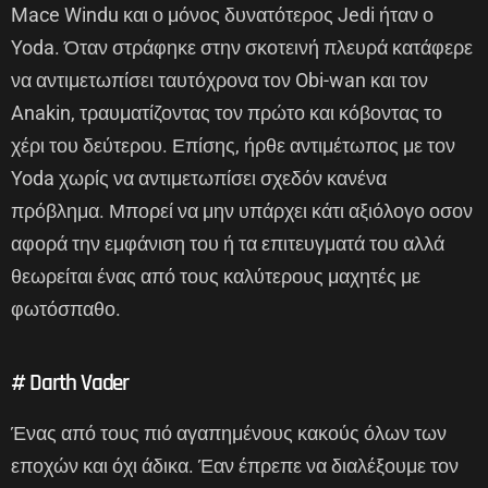
Mace Windu και ο μόνος δυνατότερος Jedi ήταν ο
Yoda. Όταν στράφηκε στην σκοτεινή πλευρά κατάφερε
να αντιμετωπίσει ταυτόχρονα τον Obi-wan και τον
Anakin, τραυματίζοντας τον πρώτο και κόβοντας το
χέρι του δεύτερου. Επίσης, ήρθε αντιμέτωπος με τον
Yoda χωρίς να αντιμετωπίσει σχεδόν κανένα
πρόβλημα. Μπορεί να μην υπάρχει κάτι αξιόλογο οσον
αφορά την εμφάνιση του ή τα επιτευγματά του αλλά
θεωρείται ένας από τους καλύτερους μαχητές με
φωτόσπαθο.
# Darth Vader
Ένας από τους πιό αγαπημένους κακούς όλων των
εποχών και όχι άδικα. Έαν έπρεπε να διαλέξουμε τον