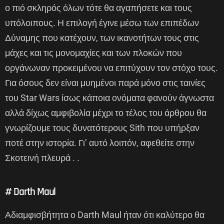
ο πιό σκληρός όλων τότε θα αγαπήσετε και τους
υπόλοιπους. Η επιλογή έγινε μέσω των επιπέδων
Δύναμης που κατέχουν, των ικανοτήτων τους στις
μάχες και τις μονομαχίες και των πλοκών που
οργάνωναν προκειμένου να επιτύχουν τον στόχο τους.
Για όσους δεν είναι μυημένοι παρά μόνο στις ταινίες
του Star Wars ίσως κάποια ονόματα φανούν άγνωστα
αλλά δίχως αμφιβολία μέχρι το τέλος του άρθρου θα
γνωρίζουμε τους δυνατότερους Sith που υπήρξαν
ποτέ στην ιστορία. Γι’ αυτό λοιπόν, αφεθείτε στην
Σκοτεινή πλευρά . .
# Darth Maul
Αδιαμφισβήτητα ο Darth Maul ήταν ότι καλύτερο θα