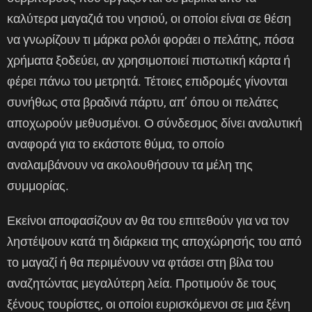
καλύτερα μαγαζιά του νησιού, οι οποίοι είναι σε θέση
να γνωρίζουν τι μάρκα ρολόι φοράει ο πελάτης, πόσα
χρήματα ξοδεύει, αν χρησιμοποιεί πιστωτική κάρτα ή
φέρει πάνω του μετρητά. Τέτοιες επιδρομές γίνονται
συνήθως στα βραδινά πάρτυ, απ’ όπου οι πελάτες
αποχωρούν μεθυσμένοι. Ο σύνδεσμος δίνει αναλυτική
αναφορά για το εκάστοτε θύμα, το οποίο
αναλαμβάνουν να ακολουθήσουν τα μέλη της
συμμορίας.
Εκείνοι αποφασίζουν αν θα του επιτεθούν για να τον
ληστέψουν κατά τη διάρκεια της αποχώρησής του από
το μαγαζί ή θα περιμένουν να φτάσει στη βίλα του
αναζητώντας μεγαλύτερη λεία. Προτιμούν δε τους
ξένους τουρίστες, οι οποίοι ευρισκόμενοι σε μια ξένη