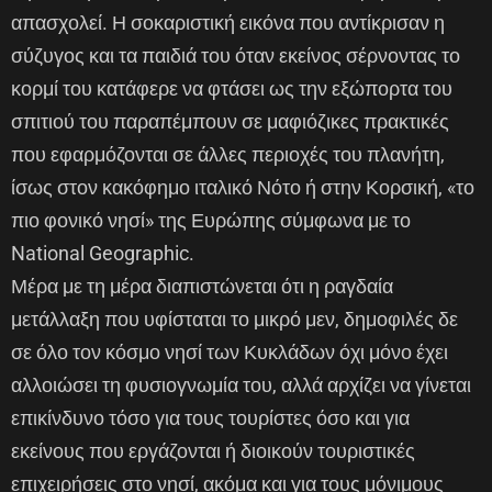
απασχολεί. Η σοκαριστική εικόνα που αντίκρισαν η
σύζυγος και τα παιδιά του όταν εκείνος σέρνοντας το
κορμί του κατάφερε να φτάσει ως την εξώπορτα του
σπιτιού του παραπέμπουν σε μαφιόζικες πρακτικές
που εφαρμόζονται σε άλλες περιοχές του πλανήτη,
ίσως στον κακόφημο ιταλικό Νότο ή στην Κορσική, «το
πιο φονικό νησί» της Ευρώπης σύμφωνα με το
National Geographic.
Μέρα με τη μέρα διαπιστώνεται ότι η ραγδαία
μετάλλαξη που υφίσταται το μικρό μεν, δημοφιλές δε
σε όλο τον κόσμο νησί των Κυκλάδων όχι μόνο έχει
αλλοιώσει τη φυσιογνωμία του, αλλά αρχίζει να γίνεται
επικίνδυνο τόσο για τους τουρίστες όσο και για
εκείνους που εργάζονται ή διοικούν τουριστικές
επιχειρήσεις στο νησί, ακόμα και για τους μόνιμους