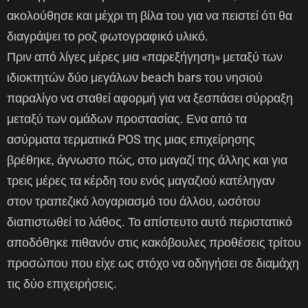
ακολούθησε και μέχρι τη βίλα του για να πειστεί ότι θα
διαγράψει το ροζ φωτογραφικό υλικό.
Πριν από λίγες μέρες μια «παρεξήγηση» μεταξύ των
ιδιοκτητών δύο μεγάλων beach bars του νησιού
παραλίγο να σταθεί αφορμή για να ξεσπάσει σύρραξη
μεταξύ των ομάδων προστασίας. Ενα από τα
ασύρματα τερματικά POS της μιας επιχείρησης
βρέθηκε, άγνωστο πώς, στο μαγαζί της άλλης και για
τρεις μέρες τα κέρδη του ενός μαγαζιού κατέληγαν
στον τραπεζικό λογαριασμό του άλλου, ωσότου
διαπιστωθεί το λάθος. Το απίστευτο αυτό περιστατικό
αποδόθηκε πιθανόν στις κακόβουλες προθέσεις τρίτου
προσώπου που είχε ως στόχο να οδηγήσει σε διαμάχη
τις δύο επιχειρήσεις.