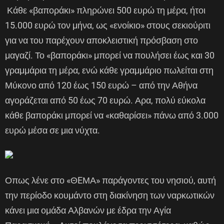
Κάθε «βαποράκι» πληρώνει 500 ευρώ τη μέρα, ήτοι
15.000 ευρώ τον μήνα, ως «ενοίκιο» στους σεκιούριτι
για να του παρέχουν αποκλειστική πρόσβαση στο
μαγαζί. Το «βαποράκι» μπορεί να πουλήσει έως και 30
γραμμάρια τη μέρα, ενώ κάθε γραμμάριο πωλείται στη
Μύκονο από 120 έως 150 ευρώ – από την Αθήνα
αγοράζεται από 50 έως 70 ευρώ. Αρα, πολύ εύκολα
κάθε βαποράκι μπορεί να «καθαρίσει» πάνω από 3.000
ευρώ μέσα σε μια νύχτα.
Οπως λένε στο «ΘEΜΑ» παράγοντες του νησιού, αυτή
την περίοδο κουμάντο στη διακίνηση των ναρκωτικών
κάνει μια ομάδα Αλβανών με έδρα την Αγία