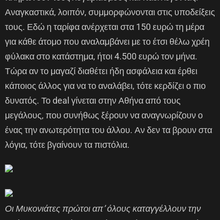
Αναγκαστικά, λοιπόν, συμμορφώνονται στις υποδείξεις
τους. Εδώ η ταρίφα ανέρχεται στα 150 ευρώ τη μέρα
για κάθε άτομο που αναλαμβάνει με το έτσι θέλω χρέη
φύλακα στο κατάστημα, ήτοι 4.500 ευρώ τον μήνα.
Τώρα αν το μαγαζί διαθέτει ήδη ασφάλεια και έρθει
κάποιος άλλος για να το αναλάβει, τότε κερδίζει ο πιο
δυνατός. Το deal γίνεται στην Αθήνα από τους
μεγάλους, που συνήθως ξέρουν να αναγνωρίζουν ο
ένας την ανωτερότητα του άλλου. Αν δεν τα βρουν στα
λόγια, τότε βγαίνουν τα πιστόλια.
Οι Μυκονιάτες πρώτοι απ’ όλους καταγγέλλουν την