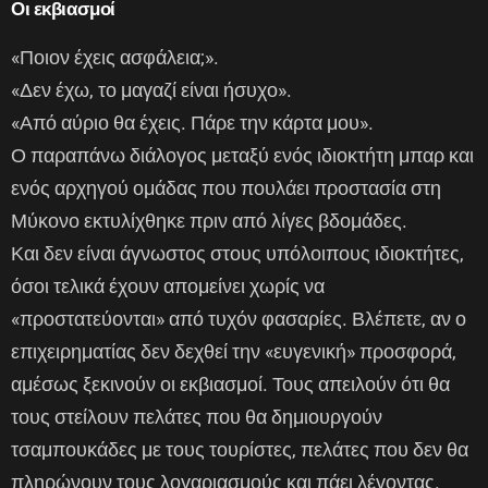
Οι εκβιασμοί
«Ποιον έχεις ασφάλεια;».
«Δεν έχω, το μαγαζί είναι ήσυχο».
«Από αύριο θα έχεις. Πάρε την κάρτα μου».
Ο παραπάνω διάλογος μεταξύ ενός ιδιοκτήτη μπαρ και
ενός αρχηγού ομάδας που πουλάει προστασία στη
Μύκονο εκτυλίχθηκε πριν από λίγες βδομάδες.
Και δεν είναι άγνωστος στους υπόλοιπους ιδιοκτήτες,
όσοι τελικά έχουν απομείνει χωρίς να
«προστατεύονται» από τυχόν φασαρίες. Βλέπετε, αν ο
επιχειρηματίας δεν δεχθεί την «ευγενική» προσφορά,
αμέσως ξεκινούν οι εκβιασμοί. Τους απειλούν ότι θα
τους στείλουν πελάτες που θα δημιουργούν
τσαμπουκάδες με τους τουρίστες, πελάτες που δεν θα
πληρώνουν τους λογαριασμούς και πάει λέγοντας.