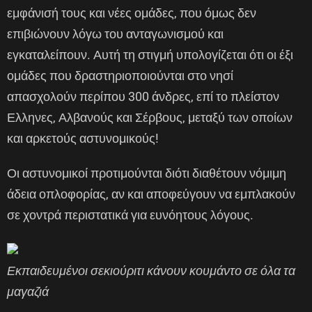
εμφάνισή τους και νέες ομάδες, που όμως δεν
επιβιώνουν λόγω του ανταγωνισμού και
εγκαταλείπουν. Αυτή τη στιγμή υπολογίζεται ότι οι έξι
ομάδες που δραστηριοποιούνται στο νησί
απασχολούν περίπου 300 άνδρες, επί το πλείστον
Ελληνες, Αλβανούς και Σέρβους, μεταξύ των οποίων
και αρκετούς αστυνομικούς!
Οι αστυνομικοί προτιμούνται διότι διαθέτουν νόμιμη
άδεια οπλοφορίας, αν και αποφεύγουν να εμπλακούν
σε χοντρά περιστατικά για ευνόητους λόγους.
Εκπαιδευμένοι σεκιούριτι κάνουν κουμάντο σε όλα τα
μαγαζιά