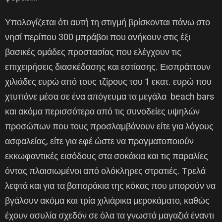
Υπολογίζεται ότι αυτή τη στιγμή βρίσκονται πάνω στο
νησί περίπου 300 μπράβοι που ανήκουν στις έξι
βασικές ομάδες προστασίας που ελέγχουν τις
επιχειρήσεις διασκέδασης και εστίασης. Εισπράττουν
χιλιάδες ευρώ από τους τζίρους του 1 εκατ. ευρώ που
χτυπάνε μέσα σε ένα απόγευμα τα μεγάλα beach bars
και ακόμα περισσότερα από τις συνοδείες υψηλών
προσώπων που τους προσλαμβάνουν είτε για λόγους
ασφαλείας, είτε για εφέ ώστε να πραγματοποιούν
εκκωφαντικές εισόδους στα σοκάκια και τις παραλίες
όντας πλαισιωμένοι από ολόκληρες στρατιές. Τρελά
λεφτά και για τα βαποράκια της κόκας που μπορούν να
βγάλουν ακόμα και τρία χιλιάρικα μεροκάματο, καθώς
έχουν ασυλία σχεδόν σε όλα τα γνωστά μαγαζιά έναντι