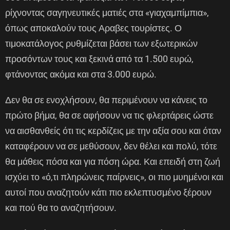
ρίχνοντας σαγηνευτικές ματιές στα «γιαχαμπίμπια»,
όπως αποκαλούν τους Αραβες τουρίστες. Ο
τιμοκατάλογος ρυθμίζεται βάσει των εξωτερικών
προσόντων τους και ξεκινά από τα 1.500 ευρώ,
φτάνοντας ακόμα και στα 3.000 ευρώ.
Δεν θα σε ενοχλήσουν, θα περιμένουν να κάνεις το
πρώτο βήμα, θα σε αφήσουν να τις φλερτάρεις ώστε
να αισθανθείς ότι τις κερδίζεις με την αξία σου και όταν
καταφέρουν να σε μεθύσουν, δεν θέλει και πολύ, τότε
θα μάθεις πόσα και για πόση ώρα. Και επειδή στη ζωή
ισχύει το «ό,τι πληρώνεις παίρνεις», οι πιο μυημένοι και
αυτοί που αναζητούν κάτι πιο εκλεπτυσμένο ξέρουν
και πού θα το αναζητήσουν.