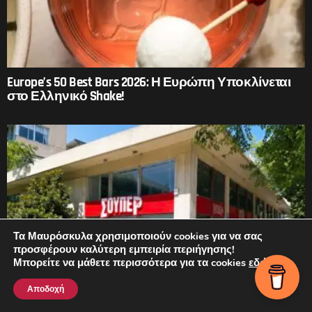
Europe’s 50 Best Bars 2026: Η Ευρώπη Υποκλίνεται
στο Ελληνικό Shake!
Τα Μαυρόσκυλα χρησιμοποιούν cookies για να σας
προσφέρουν καλύτερη εμπειρία περιήγησης!
Μπορείτε να μάθετε περισσότερα για τα cookies
εδώ
.
Αποδοχή
Οι «Σούπερ Ήρωες» του ΑΝΤ1 κάνουν θραύση –