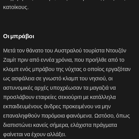
κατοίκους.
Οι μπράβοι
Μετά τον θάνατο του Αυστραλού τουρίστα Ντουζόν
Ζαμίτ πριν από εννέα χρόνια, που προήλθε από το
κλομπ ενός μπράβου της νύχτας ο οποίος εργαζόταν
ως ασφάλεια σε γνωστό κλαμπ του νησιού, οι
αστυνομικές αρχές υποχρέωσαν τα μαγαζιά να
προσλάβουν εταιρείες σεκιούριτι με κατάλληλα
εκπαιδευμένους άνδρες προκειμένου να μην
επαναληφθούν παρόμοια φαινόμενα. Ωστόσο, όπως
διαπιστώνει κανείς σήμερα, ελάχιστα πράγματα
φαίνεται να έχουν αλλάξει.