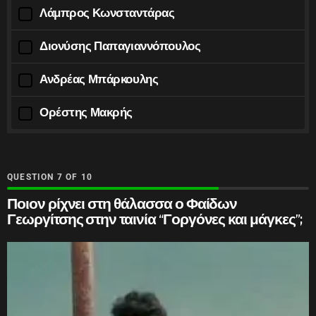
Λάμπρος Κωνσταντάρας
Διονύσης Παπαγιαννόπουλος
Ανδρέας Μπάρκουλης
Ορέστης Μακρής
QUESTION
OF
10
Ποιον ρίχνει στη θάλασσα ο Φαίδων
Γεωργίτσης στην ταινία “Γοργόνες και μάγκες”;