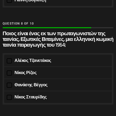
QUESTION
OF
10
Ποιος είναι ένας εκ των πρωταγωνιστών της
ταινίας, Εξωτικές Βιταμίνες, μια ελληνική κωμική
ταινία παραγωγής του 1964;
Αλέκος Τζανετάκος
Νίκος Ρίζος
Θανάσης Βέγγος
Νίκος Σταυρίδης