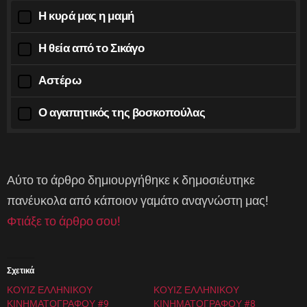
Η κυρά μας η μαμή
Η θεία από το Σικάγο
Αστέρω
Ο αγαπητικός της βοσκοπούλας
Αύτο το άρθρο δημιουργήθηκε κ δημοσιέυτηκε
πανέυκολα από κάποιον γαμάτο αναγνώστη μας!
Φτιάξε το άρθρο σου!
Σχετικά
ΚΟΥΙΖ ΕΛΛΗΝΙΚΟΥ
ΚΟΥΙΖ ΕΛΛΗΝΙΚΟΥ
ΚΙΝΗΜΑΤΟΓΡΑΦΟΥ #9
ΚΙΝΗΜΑΤΟΓΡΑΦΟΥ #8