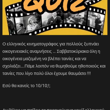
Ο ελληνικός κινηματογράφος για πολλούς ξυπνάει
οικογενειακές αναμνήσεις … Σαββατοκύριακα όλη η
οικογένεια μαζεμένη να βλέπει ταινίες και να
σχολιάζει….Πάμε λοιπόν να θυμηθούμε ηθοποιούς και
ταινίες που λίγο πολύ όλοι έχουμε θαυμάσει !!!
Εσύ θα κανείς το 10/10;!;