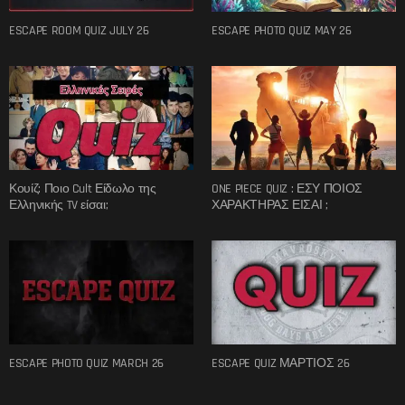
ESCAPE ROOM QUIZ JULY 26
ESCAPE PHOTO QUIZ MAY 26
Κουίζ: Ποιο Cult Είδωλο της
ONE PIECE QUIZ : ΕΣΥ ΠΟΙΟΣ
Ελληνικής TV είσαι;
ΧΑΡΑΚΤΗΡΑΣ ΕΙΣΑΙ ;
ESCAPE PHOTO QUIZ MARCH 26
ESCAPE QUIZ ΜΑΡΤΙΟΣ 26