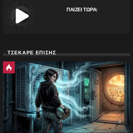
ΠΑΙΖΕΙ ΤΩΡΑ:
ΤΣΕΚΑΡΕ ΕΠΙΣΗΣ