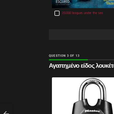
20.000 leagues under the sea
QUESTION
OF
13
Αγαπημένο είδος λουκέτ
: Η