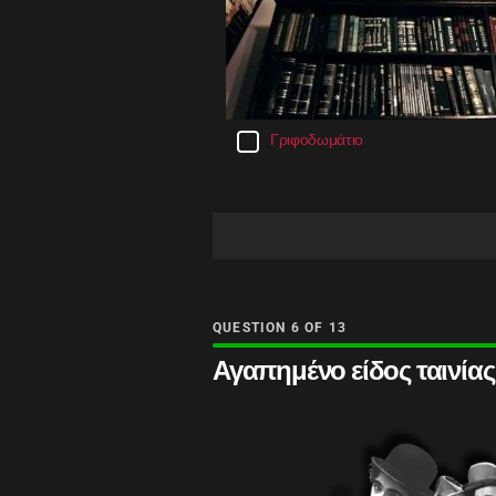
Γριφοδωμάτιο
QUESTION
OF
13
Αγαπημένο είδος ταινίας