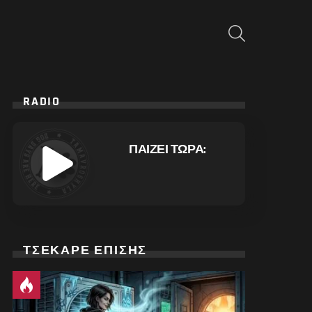
ΑΝΑΖΉΤΗΣΗ
RADIO
ΠΑΙΖΕΙ ΤΩΡΑ:
ΤΣΕΚΑΡΕ ΕΠΙΣΗΣ