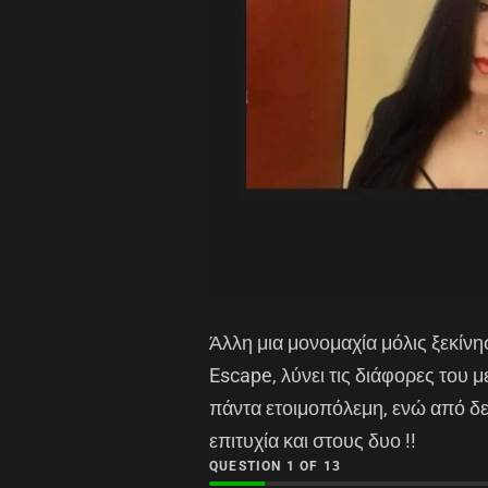
Άλλη μια μονομαχία μόλις ξεκίνη
Escape, λύνει τις διάφορες του μ
πάντα ετοιμοπόλεμη, ενώ από δε
επιτυχία και στους δυο !!
QUESTION
OF
13