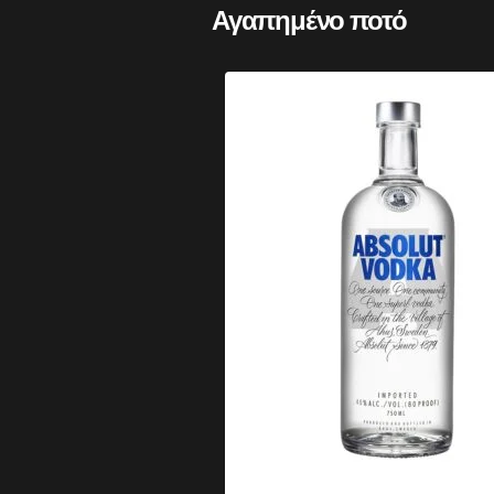
Αγαπημένο ποτό