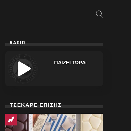
ΑΝΑΖΉΤΗΣΗ
RADIO
ΠΑΙΖΕΙ ΤΩΡΑ:
ΤΣΕΚΑΡΕ ΕΠΙΣΗΣ