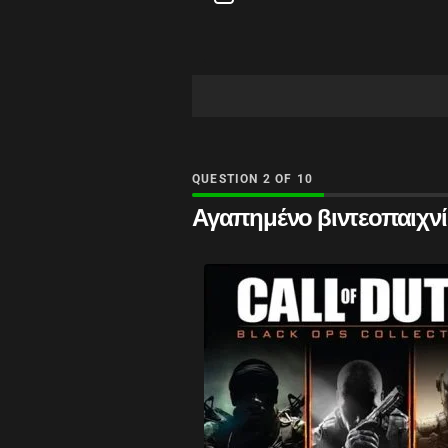
QUESTION
OF
10
Αγαπημένο βιντεοπαιχνί