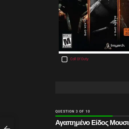
Call Of Duty
QUESTION
OF
10
Αγαπημένο Είδος Μουσι