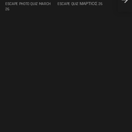
ESCAPE PHOTO QUIZ MARCH
ESCAPE QUIZ ΜΑΡΤΙΟΣ 26
Ο Βόλ
26