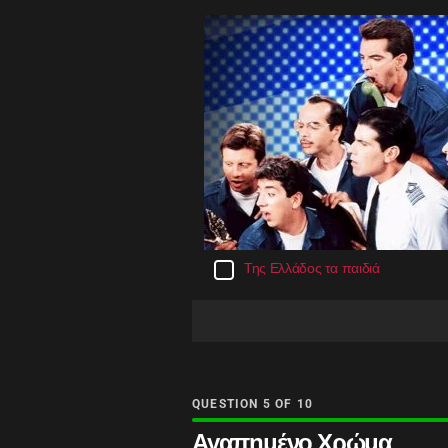
Της Ελλάδος τα παιδιά
QUESTION
OF
10
Αγαπημένο Χρώμα