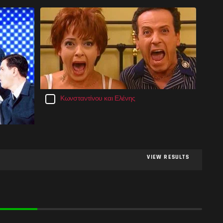
Κωνσταντίνου και Ελένης
VIEW RESULTS