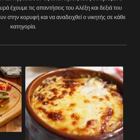
ρά έχουμε τις απαντήσεις του Αλέξη και δεξιά του
υν στην κορυφή και να αναδειχθεί ο νικητής σε κάθε
κατηγορία.