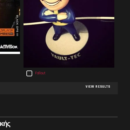
Fallout
VIEW RESULTS
κής