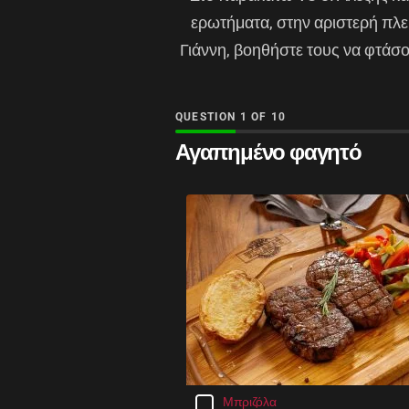
ερωτήματα, στην αριστερή πλευ
Γιάννη, βοηθήστε τους να φτάσο
QUESTION
OF
10
Αγαπημένο φαγητό
Μπριζόλα