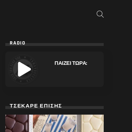
ΑΝΑΖΉΤΗΣΗ
RADIO
ΠΑΙΖΕΙ ΤΩΡΑ:
ΤΣΕΚΑΡΕ ΕΠΙΣΗΣ