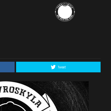
Tweet