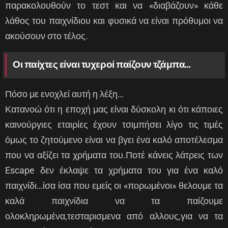
παρακολουθούν το τεστ και να «διαβάζουν» κάθε
λάθος του παιχνίδιου και φυσικά να είναι πρόθυμοι να
ακούσουν στο τέλος.
Οι παίχτες είναι τυχεροί παίζουν τζάμπα…
Πόσο με ενοχλεί αυτή η λέξη…
Κατανοώ ότι η εποχή μας είναι δύσκολη κι ότι κάποιες
καινούργιες εταιρίες έχουν τσιμπήσει λίγο τις τιμές
όμως το ζητούμενο είναι να βγει ένα καλό αποτέλεσμα
που να αξίζει τα χρήματα του.Ποτέ κάνεις λάτρεις των
Escape δεν έκλαψε τα χρήματα του για ένα καλό
παιχνίδι…ίσα ίσα που εμείς οι «πορωμένοι» θελουμε τα
καλά παιχνίδια να τα παίζουμε
ολοκληρωμένα,τεσταρισμενα από αλλους,για να τα