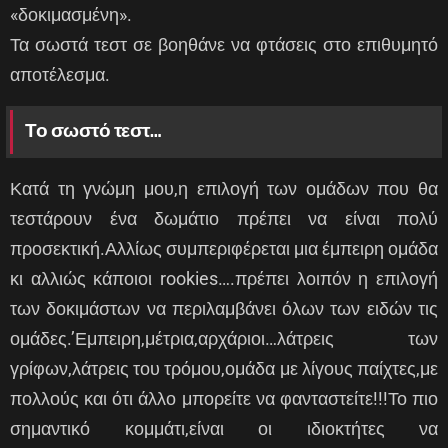
«δοκιμασμένη».
Τα σωστά τεστ σε βοηθάνε να φτάσεις στο επιθυμητό
αποτέλεσμα.
Το σωστό τεστ…
Κατά τη γνώμη μου,η επιλογή των ομάδων που θα
τεστάρουν ένα δωμάτιο πρέπει να είναι πολύ
προσεκτική.Αλλίως συμπεριφέρεται μια έμπειρη ομάδα
κι αλλιώς κάποιοι rookies….πρέπει λοιπόν η επιλογή
των δοκιμάστων να περιλαμβάνει όλων των ειδών τις
ομάδες.’Εμπειρη,μέτρια,αρχάριοι…λάτρεις των
γρίφων,λάτρεις του τρόμου,ομάδα με λίγους παίχτες,με
πολλούς και ότι άλλο μπορείτε να φανταστείτε!!!Το πιο
σημαντικό κομμάτι,είναι οι ιδιοκτήτες να