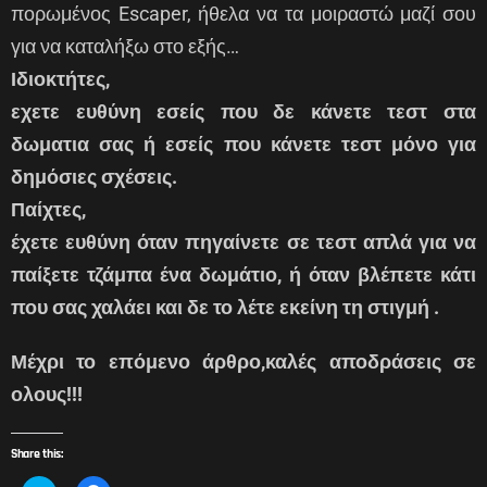
πορωμένος Escaper, ήθελα να τα μοιραστώ μαζί σου
για να καταλήξω στο εξής…
Ιδιοκτήτες,
εχετε ευθύνη εσείς που δε κάνετε τεστ στα
δωματια σας ή εσείς που κάνετε τεστ μόνο για
δημόσιες σχέσεις.
Παίχτες,
έχετε ευθύνη όταν πηγαίνετε σε τεστ απλά για να
παίξετε τζάμπα ένα δωμάτιο, ή όταν βλέπετε κάτι
που σας χαλάει και δε το λέτε εκείνη τη στιγμή .
Μέχρι το επόμενο άρθρο,καλές αποδράσεις σε
ολους!!!
Share this: