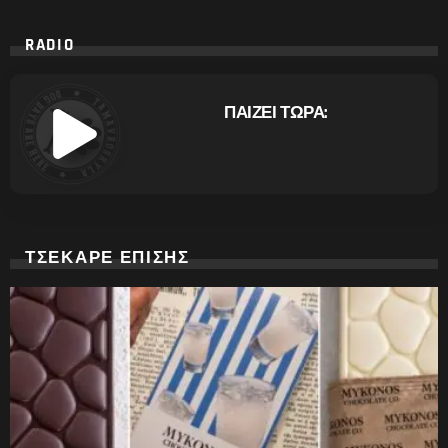
RADIO
ΠΑΙΖΕΙ ΤΩΡΑ:
ΤΣΕΚΑΡΕ ΕΠΙΣΗΣ