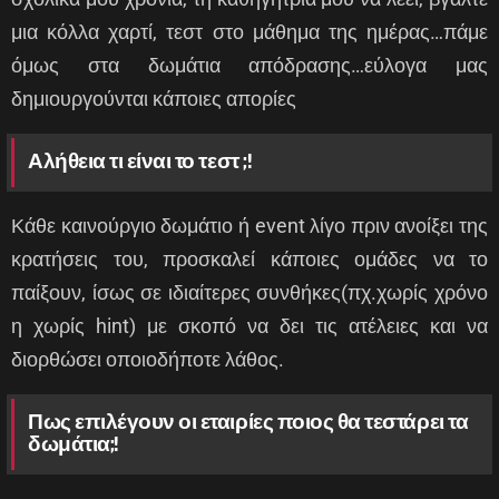
μια κόλλα χαρτί, τεστ στο μάθημα της ημέρας…πάμε
όμως στα δωμάτια απόδρασης…εύλογα μας
δημιουργούνται κάποιες απορίες
Αλήθεια τι είναι το τεστ ;!
Κάθε καινούργιο δωμάτιο ή event λίγο πριν ανοίξει της
κρατήσεις του, προσκαλεί κάποιες ομάδες να το
παίξουν, ίσως σε ιδιαίτερες συνθήκες(πχ.χωρίς χρόνο
η χωρίς hint) με σκοπό να δει τις ατέλειες και να
διορθώσει οποιοδήποτε λάθος.
Πως επιλέγουν οι εταιρίες ποιος θα τεστάρει τα
δωμάτια;!