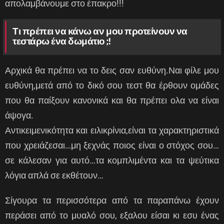
απολαμβάνουμε στο έπακρο!!!
Τι πρέπει να κάνω αν μου προτείνουν να
τεστάρω ένα δωμάτιο ;!
Αρχικά θα πρέπει να το δεις σαν ευθύνη.Ναι φίλε μου
ευθύνη,μετά από το δικό σου τεστ θα έρθουν ομάδες
που θα παίξουν κανονικά και θα πρέπει ολα να είναι
άψογα.
Αντικειμενικότητα και ειλικρίνια,είναι τα χαρακτηριστικά
που χρειάζεσαι…μη ξεχνάς ποιος είναι ο στόχος σου…
σε κάλεσαν για αυτό…τα κομπλιμέντα και τα ψεύτικα
λόγια απλά σε εκθέτουν…
Σίγουρα τα περισσότερα από τα παραπάνω έχουν
περάσει από το μυαλό σου, εξαλου είσαι κι εσυ ένας