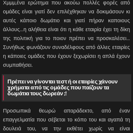
Χμμμ,ένα ερώτημα που ακούω πολλές φορές από
ομάδες είναι γιατί δεν επιλέχθηκαν να δοκιμάσουν κι
αυτές κάποιο δωμάτιο και γιατί πήραν καποιους
άλλους…η αλήθεια είναι ότι η κάθε εταιρία έχει τη δίκη
της πολιτική για το ποιον πρέπει να προσκαλέσει…
Συνήθως φωνάζουν συναδέλφους από άλλες εταιρίες
η κάποιες ομάδες που έχουν ξεχωρίσει η απλά έχουν
συμπαθήσει.
Πρέπει να γίνονται τεστ ή οι εταιρίες χάνουν
χρήματα από τις ομάδες που παίζουν τα
δωμάτια τους δωρεάν ;!
Προσωπικά θεωρώ απαράδεκτο, από έναν
επαγγελματία που σέβεται το κόπο του και αγαπά τη
δουλειά του, να την εκθέτει χωρίς να είναι