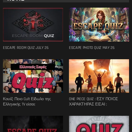
ESCAPE ROOM QUIZ JULY 26
ESCAPE PHOTO QUIZ MAY 26
Κουίζ: Ποιο Cult Είδωλο της
ONE PIECE QUIZ : ΕΣΥ ΠΟΙΟΣ
Ελληνικής TV είσαι;
ΧΑΡΑΚΤΗΡΑΣ ΕΙΣΑΙ ;