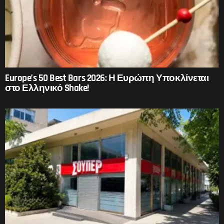
Europe’s 50 Best Bars 2026: Η Ευρώπη Υποκλίνεται
στο Ελληνικό Shake!