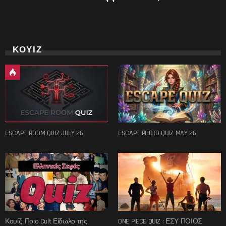
ΚΟΥΙΖ
ESCAPE ROOM QUIZ JULY 26
ESCAPE PHOTO QUIZ MAY 26
Κουίζ: Ποιο Cult Είδωλο της
ONE PIECE QUIZ : ΕΣΥ ΠΟΙΟΣ