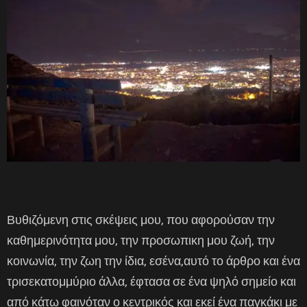
Βυθιζόμενη στις σκέψεις μου, που αφορούσαν την
καθημερινότητα μου, την προσωπικη μου ζωή, την
κοινωνία, την ζωη την ίδια, εσένα,αυτό το άρθρο και ένα
τρισεκατομμύριο άλλα, έφτασα σε ένα ψηλό σημείο και
από κάτω φαινόταν ο κεντρικός και εκεί ένα παγκάκι με