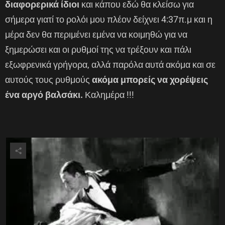
διαφορερικά ίδιοι
και κάπου εδώ θα κλείσω για
σήμερα γιατί το ρολόι μου πλέον δείχνει 4:37π.μ και η
μέρα δεν θα περιμένει εμένα να κοιμηθώ για να
ξημερώσει και οι ρυθμοί της να τρέξουν και πάλι
εξωφρενικά γρήγορα, αλλά παρόλα αυτά ακόμα και σε
αυτούς τους ρυθμούς
ακόμα μπορείς να χορέψεις
ένα αργό βαλσάκι.
Καλημέρα !!!