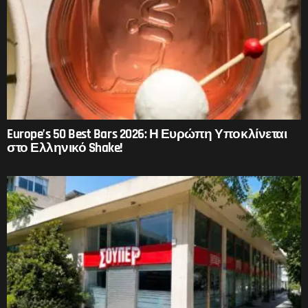
Europe’s 50 Best Bars 2026: Η Ευρώπη Υποκλίνεται
στο Ελληνικό Shake!