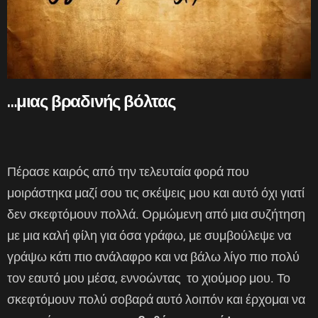
…μιας βραδινής βόλτας
Πέρασε καιρός από την τελευταία φορά που
μοιράστηκα μαζί σου τις σκέψεις μου και αυτό όχι γιατί
δεν σκεφτόμουν πολλά. Ορμώμενη από μια συζήτηση
με μια καλή φίλη για όσα γράφω, με συμβούλεψε να
γράψω κάτι πιο ανάλαφρο και να βάλω λίγο πιο πολύ
τον εαυτό μου μέσα, εννοώντας το χιούμορ μου. Το
σκεφτόμουν πολύ σοβαρά αυτό λοιπόν και έρχομαι να