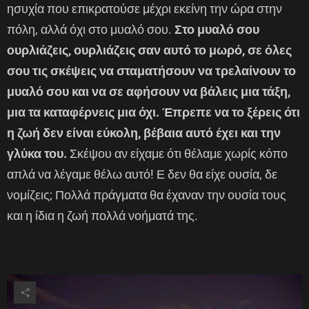
ησυχία που επικρατούσε μέχρι εκείνη την ώρα στην
πόλη, αλλά όχι στο μυαλό σου.
Στο μυαλό σου
ουρλιάζεις, ουρλιάζεις σαν αυτό το μωρό, σε όλες
σου τις σκέψεις να σταματήσουν να τρελαίνουν το
μυαλό σου και να σε αφήσουν να βάλεις μια τάξη,
μια τα καταφέρνεις μια όχι. Έπρεπε να το ξέρεις ότι
η ζωή δεν είναι εύκολη, βέβαια αυτό έχει και την
γλύκα του.
Σκέψου αν είχαμε ότι θέλαμε χωρίς κόπο
απλά να λέγαμε θέλω αυτό! Ε δεν θα είχε ουσία, δε
νομίζεις; Πολλά πράγματα θα έχαναν την ουσία τους
και η ίδια η ζωή πολλά νοήματά της.