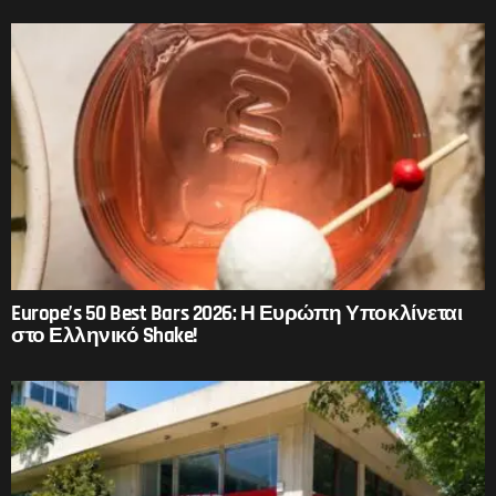
Europe’s 50 Best Bars 2026: Η Ευρώπη Υποκλίνεται
στο Ελληνικό Shake!