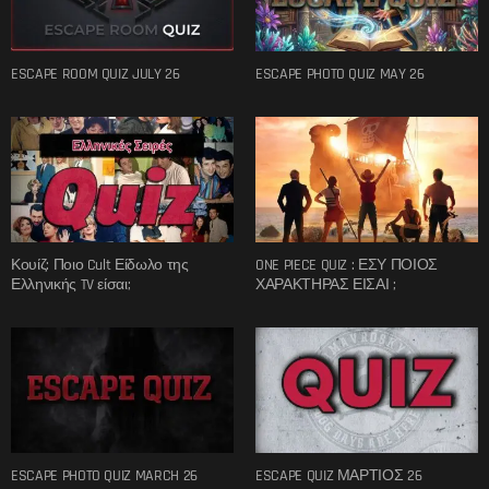
ESCAPE ROOM QUIZ JULY 26
ESCAPE PHOTO QUIZ MAY 26
Κουίζ: Ποιο Cult Είδωλο της
ONE PIECE QUIZ : ΕΣΥ ΠΟΙΟΣ
Ελληνικής TV είσαι;
ΧΑΡΑΚΤΗΡΑΣ ΕΙΣΑΙ ;
ESCAPE PHOTO QUIZ MARCH 26
ESCAPE QUIZ ΜΑΡΤΙΟΣ 26