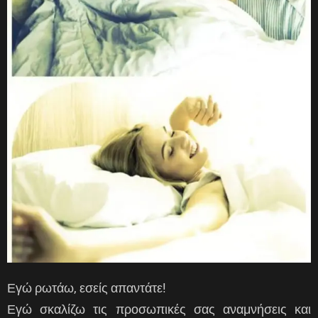
Εγώ ρωτάω, εσείς απαντάτε!
Εγώ σκαλίζω τις προσωπικές σας αναμνήσεις και