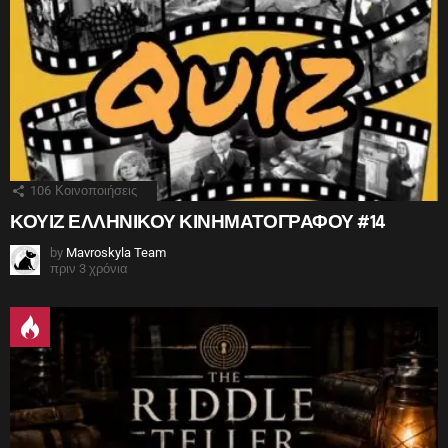
106
Κοινοποιήσεις
ΚΟΥΙΖ ΕΛΛΗΝΙΚΟΥ ΚΙΝΗΜΑΤΟΓΡΑΦΟΥ #14
by
Mavroskyla Team
πριν 3 χρόνια