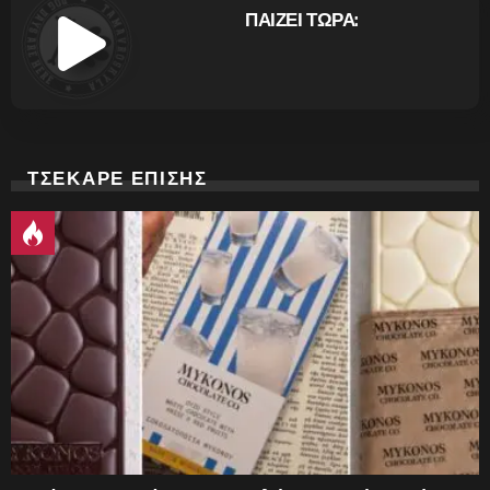
ΠΑΙΖΕΙ ΤΩΡΑ:
ΤΣΕΚΑΡΕ ΕΠΙΣΗΣ