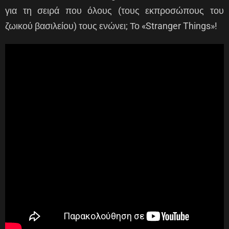
για τη σειρά που όλους (τους εκπροσώπους του
ζωικού βασιλείου) τους ενώνει; Το «Stranger Things»!