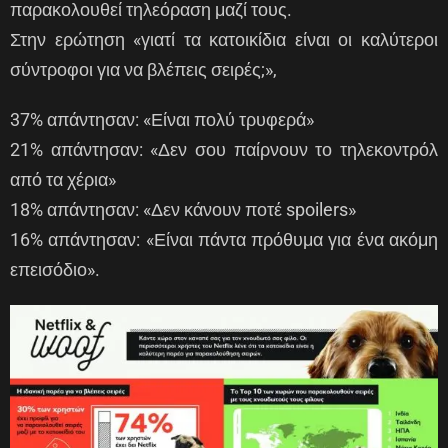
παρακολουθεί τηλεόραση μαζί τους.
Στην ερώτηση «γιατί τα κατοικίδια είναι οι καλύτεροι
σύντροφοι για να βλέπεις σειρές;»,
37% απάντησαν: «Είναι πολύ τρυφερά»
21% απάντησαν: «Δεν σου παίρνουν το τηλεκοντρόλ
από τα χέρια»
18% απάντησαν: «Δεν κάνουν ποτέ spoilers»
16% απάντησαν: «Είναι πάντα πρόθυμα για ένα ακόμη
επεισόδιο».