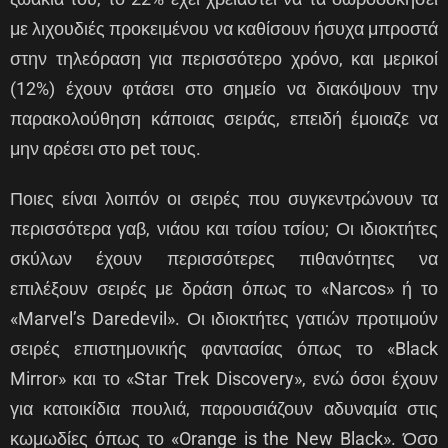
με λιχουδιές προκειμένου να καθίσουν ήσυχα μπροστά
στην τηλεόραση για περισσότερο χρόνο, και μερικοί
(12%) έχουν φτάσει στο σημείο να διακόψουν την
παρακολούθηση κάποιας σειράς, επειδή έμοιαζε να
μην αρέσει στο pet τους.
Ποιες είναι λοιπόν οι σειρές που συγκεντρώνουν τα
περισσότερα γαβ, νιάου και τσίου τσίου; Οι ιδιοκτήτες
σκύλων έχουν περισσότερες πιθανότητες να
επιλέξουν σειρές με δράση όπως το «Narcos» ή το
«Marvel’s Daredevil». Οι ιδιοκτήτες γατιών προτιμούν
σειρές επιστημονικής φαντασίας όπως το «Black
Mirror» και το «Star Trek Discovery», ενώ όσοι έχουν
για κατοικίδια πουλιά, παρουσιάζουν αδυναμία στις
κωμωδίες όπως το «Orange is the New Black». Όσο