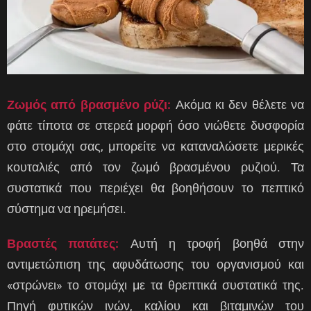
Ζωμός από βρασμένο ρύζι:
Ακόμα κι δεν θέλετε να
φάτε τίποτα σε στερεά μορφή όσο νιώθετε δυσφορία
στο στομάχι σας, μπορείτε να καταναλώσετε μερικές
κουταλιές από τον ζωμό βρασμένου ρυζιού. Τα
συστατικά που περιέχει θα βοηθήσουν το πεπτικό
σύστημα να ηρεμήσει.
Βραστές πατάτες:
Αυτή η τροφή βοηθά στην
αντιμετώπιση της αφυδάτωσης του οργανισμού και
«στρώνει» το στομάχι με τα θρεπτικά συστατικά της.
Πηγή φυτικών ινών, καλίου και βιταμινών του