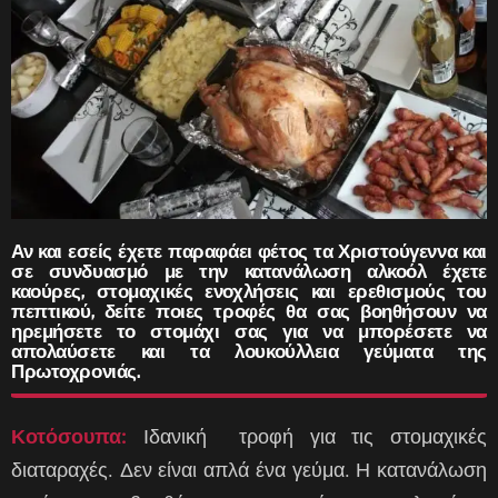
Αν και εσείς έχετε παραφάει φέτος τα Χριστούγεννα και
σε συνδυασμό με την κατανάλωση αλκοόλ έχετε
καούρες, στομαχικές ενοχλήσεις και ερεθισμούς του
πεπτικού, δείτε ποιες τροφές θα σας βοηθήσουν να
ηρεμήσετε το στομάχι σας για να μπορέσετε να
απολαύσετε και τα λουκούλλεια γεύματα της
Πρωτοχρονιάς.
Κοτόσουπα:
Ιδανική τροφή για τις στομαχικές
διαταραχές. Δεν είναι απλά ένα γεύμα. Η κατανάλωση