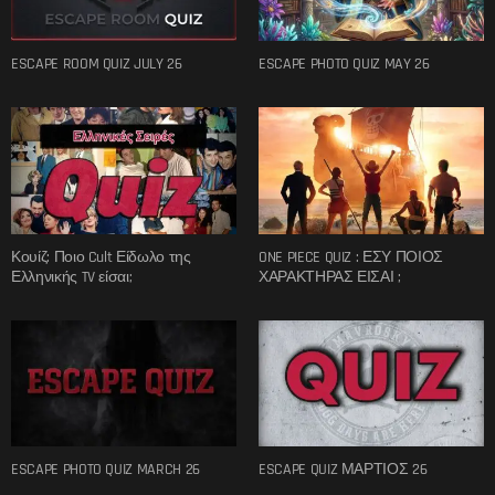
ESCAPE ROOM QUIZ JULY 26
ESCAPE PHOTO QUIZ MAY 26
Κουίζ: Ποιο Cult Είδωλο της
ONE PIECE QUIZ : ΕΣΥ ΠΟΙΟΣ
Ελληνικής TV είσαι;
ΧΑΡΑΚΤΗΡΑΣ ΕΙΣΑΙ ;
ESCAPE PHOTO QUIZ MARCH 26
ESCAPE QUIZ ΜΑΡΤΙΟΣ 26