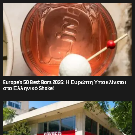
Europe’s 50 Best Bars 2026: Η Ευρώπη Υποκλίνεται
στο Ελληνικό Shake!