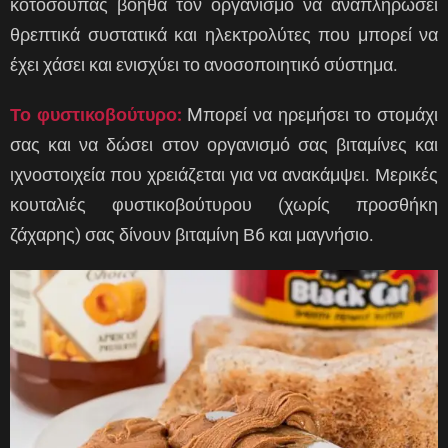
κοτόσουπας βοηθά τον οργανισμό να αναπληρώσει
θρεπτικά συστατικά και ηλεκτρολύτες που μπορεί να
έχει χάσει και ενισχύει το ανοσοποιητικό σύστημα.
Το φυστικοβούτυρο:
Mπορεί να ηρεμήσει το στομάχι
σας και να δώσει στον οργανισμό σας βιταμίνες και
ιχνοστοιχεία που χρειάζεται για να ανακάμψει. Μερικές
κουταλιές φυστικοβούτυρου (χωρίς προσθήκη
ζάχαρης) σας δίνουν βιταμίνη Β6 και μαγνήσιο.