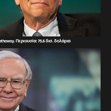
thaway. Περιουσία: 75,6 δισ. δολάρια