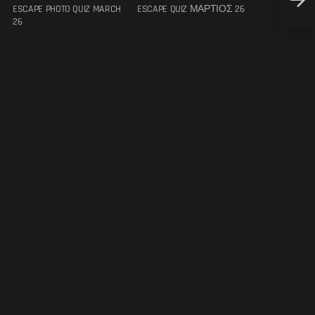
ESCAPE PHOTO QUIZ MARCH
ESCAPE QUIZ ΜΑΡΤΙΟΣ 26
Κwλο
26