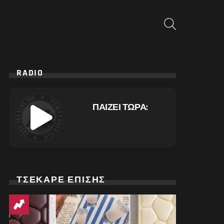
ΑΝΑΖΉΤΗΣΗ
RADIO
ΠΑΙΖΕΙ ΤΩΡΑ:
ΤΣΕΚΑΡΕ ΕΠΙΣΗΣ