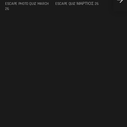
ESCAPE PHOTO QUIZ MARCH
ESCAPE QUIZ ΜΑΡΤΙΟΣ 26
26