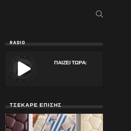
ΑΝΑΖΉΤΗΣΗ
RADIO
ΠΑΙΖΕΙ ΤΩΡΑ:
ΤΣΕΚΑΡΕ ΕΠΙΣΗΣ