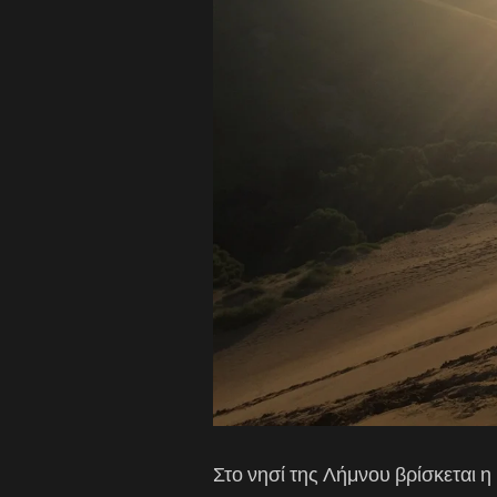
Στο νησί της Λήμνου βρίσκεται η