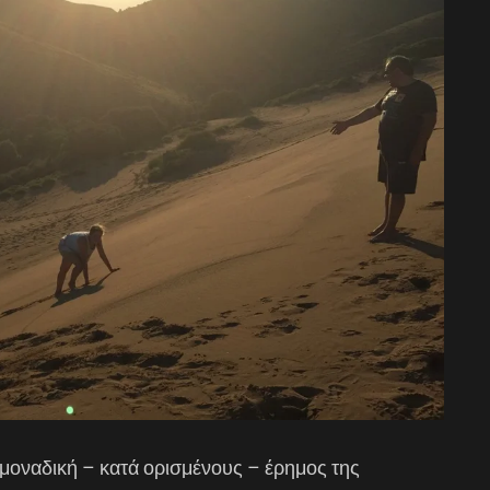
 μοναδική – κατά ορισμένους – έρημος της