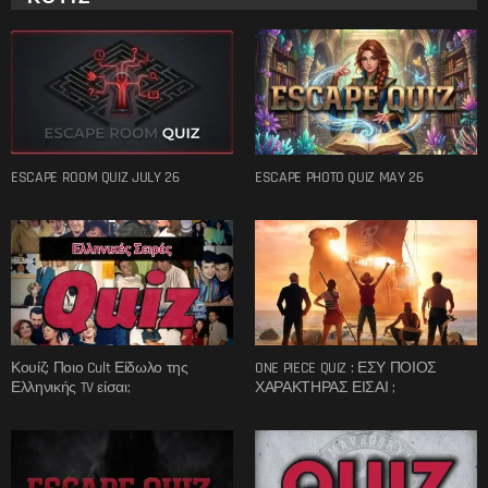
ESCAPE ROOM QUIZ JULY 26
ESCAPE PHOTO QUIZ MAY 26
Κουίζ: Ποιο Cult Είδωλο της
ONE PIECE QUIZ : ΕΣΥ ΠΟΙΟΣ
Ελληνικής TV είσαι;
ΧΑΡΑΚΤΗΡΑΣ ΕΙΣΑΙ ;