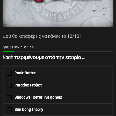
Εσύ θα καταφέρεις να κάνεις το 10/10 ;
QUESTION
OF
10
Noah περιμένουμε από την εταιρία …
Panic Button
Paradox Project
Shadows Horror live games
Ban bang theory