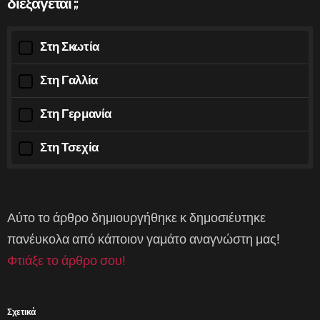
διεξάγεται ;;
Στη Σκωτία
Στη Γαλλία
Στη Γερμανία
Στη Τσεχία
Αύτο το άρθρο δημιουργήθηκε κ δημοσιέυτηκε
πανέυκολα από κάποιον γαμάτο αναγνώστη μας!
Φτιάξε το άρθρο σου!
Σχετικά