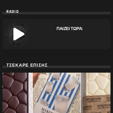
RADIO
ΠΑΙΖΕΙ ΤΩΡΑ:
ΤΣΕΚΑΡΕ ΕΠΙΣΗΣ