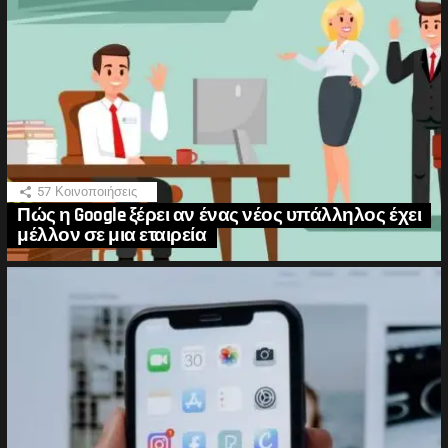
57
Κοινοποιήσεις
Πώς η Google ξέρει αν ένας νέος υπάλληλος έχει
μέλλον σε μια εταιρεία