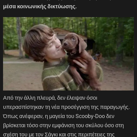
μέσα κοινωνικής δικτύωσης.
Από την άλλη πλευρά, δεν έλειψαν όσοι
υπερασπίστηκαν τη νέα προσέγγιση της παραγωγής.
Όπως ανέφεραν, η μαγεία του Scooby-Doo δεν
βρίσκεται τόσο στην εμφάνιση του σκύλου όσο στη
σχέση του με τον Σάγκι και στις περιπέτειες της