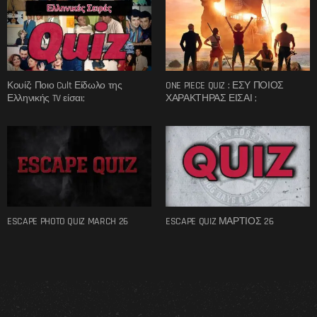
Κουίζ: Ποιο Cult Είδωλο της
ONE PIECE QUIZ : ΕΣΥ ΠΟΙΟΣ
Ελληνικής TV είσαι;
ΧΑΡΑΚΤΗΡΑΣ ΕΙΣΑΙ ;
ESCAPE PHOTO QUIZ MARCH 26
ESCAPE QUIZ ΜΑΡΤΙΟΣ 26