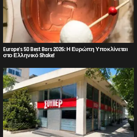
Europe’s 50 Best Bars 2026: Η Ευρώπη Υποκλίνεται
στο Ελληνικό Shake!