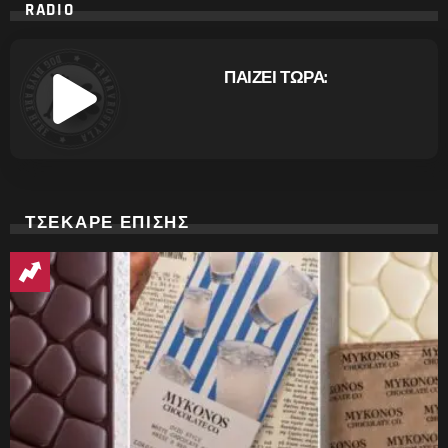
RADIO
ΠΑΙΖΕΙ ΤΩΡΑ:
ΤΣΕΚΑΡΕ ΕΠΙΣΗΣ