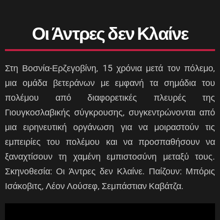
Οι Άντρες δεν Κλαίνε
Στη Βοσνία-Ερζεγοβίνη, 15 χρόνια μετά τον πόλεμο,
μια ομάδα βετεράνων με εμφανή τα σημάδια του
πολέμου από διαφορετικές πλευρές της
Γιουγκοσλαβικής σύγκρουσης, συγκεντρώνονται από
μια ειρηνευτική οργάνωση για να μοιραστούν τις
εμπειρίες του πολέμου και να προσπαθήσουν να
ξαναχτίσουν τη χαμένη εμπιστοσύνη μεταξύ τους.
Σκηνοθεσία: Οι Άντρες δεν Κλαίνε. Παίζουν: Μπόρις
Ισάκοβιτς, Λέον Λούσεφ, Σεμπάστιαν Καβάτζα.