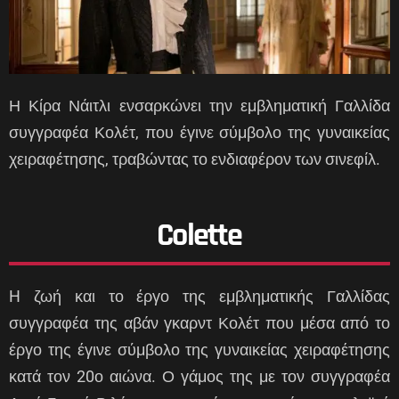
Η Κίρα Νάιτλι ενσαρκώνει την εμβληματική Γαλλίδα
συγγραφέα Κολέτ, που έγινε σύμβολο της γυναικείας
χειραφέτησης, τραβώντας το ενδιαφέρον των σινεφίλ.
Colette
H ζωή και το έργο της εμβληματικής Γαλλίδας
συγγραφέα της αβάν γκαρντ Κολέτ που μέσα από το
έργο της έγινε σύμβολο της γυναικείας χειραφέτησης
κατά τον 20ο αιώνα. Ο γάμος της με τον συγγραφέα