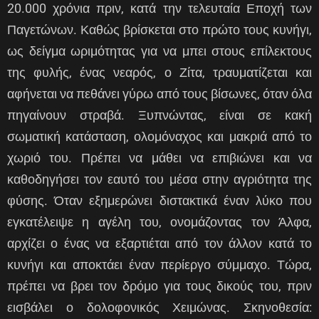
20.000 χρόνια πριν, κατά την τελευταία Εποχή των
Παγετώνων. Καθώς βρίσκεται στο πρώτο τους κυνήγι,
ως δείγμα ωριμότητας για να μπει στους επίλεκτους
της φυλής, ένας νεαρός, ο Ζίτα, τραυματίζεται και
αφήνεται να πεθάνει γύρω από τους βίσωνες, όταν όλα
πηγαίνουν στραβά. Ξυπνώντας, είναι σε κακή
σωματική κατάσταση, ολομόναχος και μακριά από το
χωριό του. Πρέπει να μάθει να επιβιώνει και να
καθοδηγήσει τον εαυτό του μέσα στην αγριότητα της
φύσης. Όταν εξημερώνει διστακτικά έναν λύκο που
εγκατέλειψε η αγέλη του, ονομάζοντας τον Άλφα,
αρχίζει ο ένας να εξαρτιέται από τον άλλον κατά το
κυνήγι και αποκτάει έναν περίεργο σύμμαχο. Τώρα,
πρέπει να βρει τον δρόμο για τους δικούς του, πριν
εισβάλει ο δολοφονικός Χειμώνας. Σκηνοθεσία: