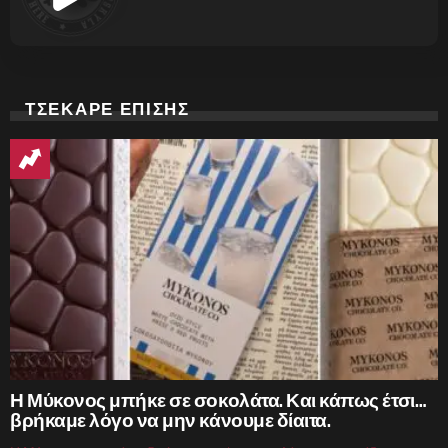
ΤΣΕΚΑΡΕ ΕΠΙΣΗΣ
Η Μύκονος μπήκε σε σοκολάτα. Και κάπως έτσι…
βρήκαμε λόγο να μην κάνουμε δίαιτα.