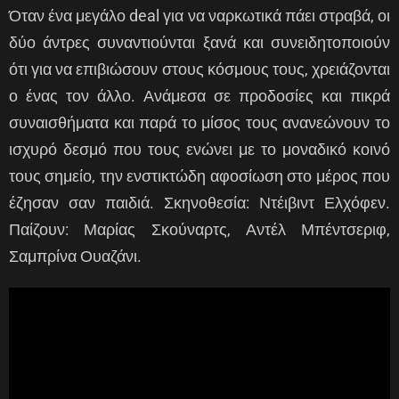
Όταν ένα μεγάλο deal για να ναρκωτικά πάει στραβά, οι
δύο άντρες συναντιούνται ξανά και συνειδητοποιούν
ότι για να επιβιώσουν στους κόσμους τους, χρειάζονται
ο ένας τον άλλο. Ανάμεσα σε προδοσίες και πικρά
συναισθήματα και παρά το μίσος τους ανανεώνουν το
ισχυρό δεσμό που τους ενώνει με το μοναδικό κοινό
τους σημείο, την ενστικτώδη αφοσίωση στο μέρος που
έζησαν σαν παιδιά. Σκηνοθεσία: Ντέιβιντ Ελχόφεν.
Παίζουν: Μαρίας Σκούναρτς, Αντέλ Μπέντσεριφ,
Σαμπρίνα Ουαζάνι.