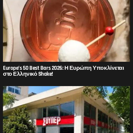
Europe’s 50 Best Bars 2026: Η Ευρώπη Υποκλίνεται
στο Ελληνικό Shake!