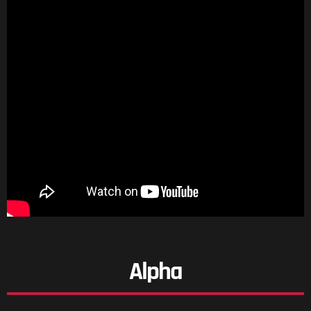
Alpha