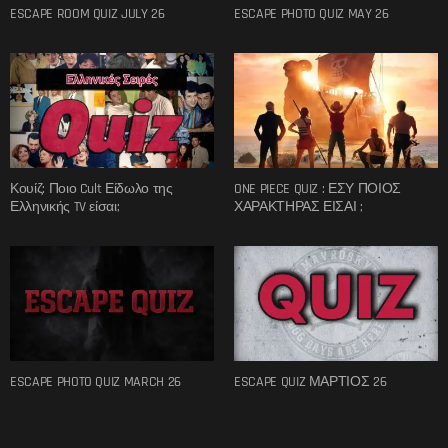
ESCAPE ROOM QUIZ JULY 26
ESCAPE PHOTO QUIZ MAY 26
Κουίζ: Ποιο Cult Είδωλο της
ONE PIECE QUIZ : ΕΣΥ ΠΟΙΟΣ
Ελληνικής TV είσαι;
ΧΑΡΑΚΤΗΡΑΣ ΕΙΣΑΙ ;
ESCAPE PHOTO QUIZ MARCH 26
ESCAPE QUIZ ΜΑΡΤΙΟΣ 26