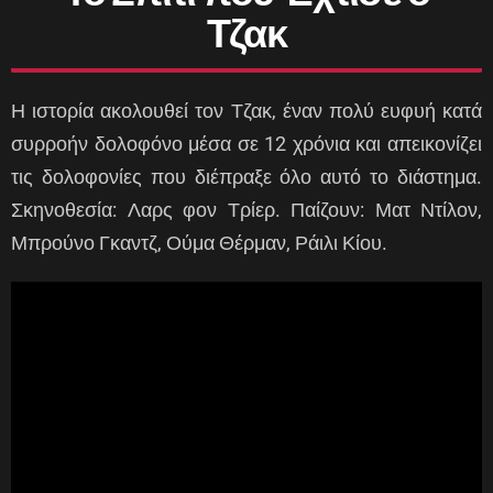
Τζακ
Η ιστορία ακολουθεί τον Τζακ, έναν πολύ ευφυή κατά
συρροήν δολοφόνο μέσα σε 12 χρόνια και απεικονίζει
τις δολοφονίες που διέπραξε όλο αυτό το διάστημα.
Σκηνοθεσία: Λαρς φον Τρίερ. Παίζουν: Ματ Ντίλον,
Μπρούνο Γκαντζ, Ούμα Θέρμαν, Ράιλι Κίου.