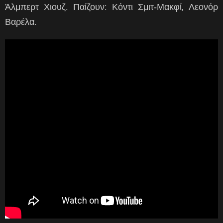
Άλμπερτ Χιουζ. Παίζουν: Κόντι Σμιτ‑Μακφί, Λεονόρ
Βαρέλα.