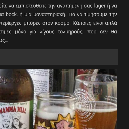
ίτε να εμπιστευθείτε την αγαπημένη σας lager ή να
μια bock, ή μια μοναστηριακή. Για να τιμήσουμε την
 περίεργες μπύρες στον κόσμο. Κάποιες είναι απλά
θέσιμες μόνο για λίγους τολμηρούς, που δεν θα
ους…