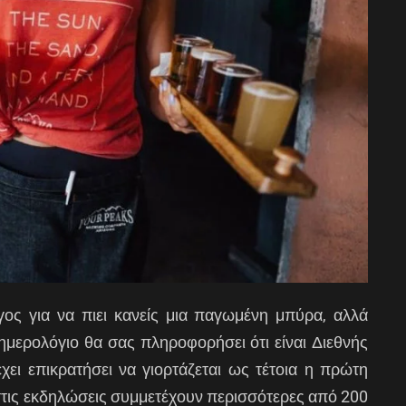
λόγος για να πιει κανείς μια παγωμένη μπύρα, αλλά
μερολόγιο θα σας πληροφορήσει ότι είναι Διεθνής
ι επικρατήσει να γιορτάζεται ως τέτοια η πρώτη
τις εκδηλώσεις συμμετέχουν περισσότερες από 200