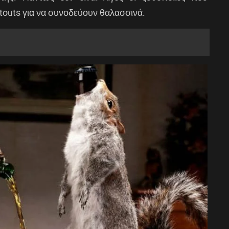
stouts για να συνοδεύουν θαλασσινά.