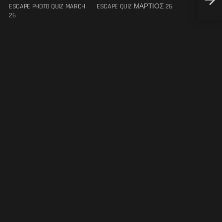
7 πα
ESCAPE PHOTO QUIZ MARCH
ESCAPE QUIZ ΜΑΡΤΙΟΣ 26
26