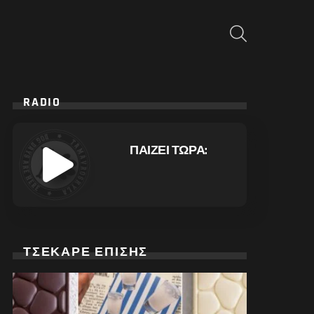
ΑΝΑΖΉΤΗΣΗ
RADIO
ΠΑΙΖΕΙ ΤΩΡΑ:
ΤΣΕΚΑΡΕ ΕΠΙΣΗΣ