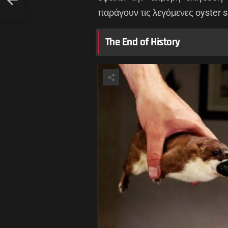
παράγουν τις λεγόμενες oyster 
The End of History