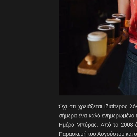
Όχι ότι χρειάζεται ιδιαίτερος 
σήμερα ένα καλά ενημερωμένο η
Ημέρα Μπύρας. Από το 2008 έχε
Παρασκευή του Αυγούστου και σ