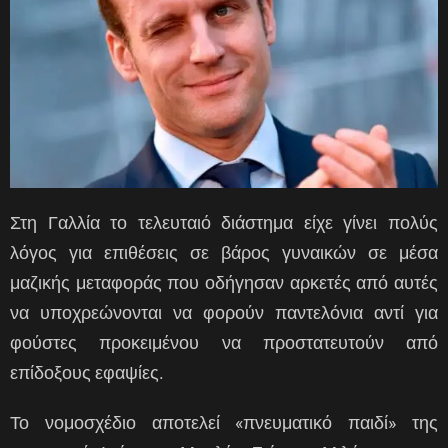
Στη Γαλλία το τελευταιό διάστημα είχε γίνει πολύς
λόγος για επιθέσεις σε βάρος γυναικών σε μέσα
μαζικής μεταφοράς που οδήγησαν αρκετές από αυτές
να υποχρεώνονται να φορούν παντελόνια αντί για
φούστες προκειμένου να προστατευτούν από
επίδοξους εφαψίες.
Το νομοσχέδιο αποτελεί «πνευματικό παιδί» της