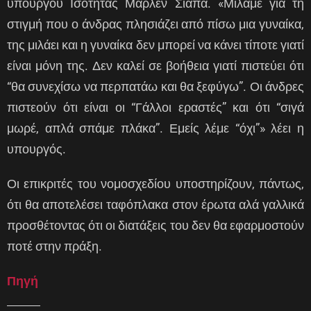
υπουργού Ισότητας Μαρλέν Σιάπα. «Μιλάμε για τη
στιγμή που ο άνδρας πλησιάζει από πίσω μια γυναίκα,
της μιλάει και η γυναίκα δεν μπορεί να κάνει τίποτε γιατί
είναι μόνη της. Δεν καλεί σε βοήθεια γιατί πιστεύει ότι
“θα συνεχίσω να περπατάω και θα ξεφύγω”. Οι άνδρες
πιστεούν ότι είναι οι “Γάλλοι εραστές” και ότι “σιγά
μωρέ, απλά σπάμε πλάκα”. Εμείς λέμε “όχι”» λέει η
υπουργός.
Οι επικριτές του νομοσχεδίου υποστηρίζουν, πάντως,
ότι θα αποτελέσει ταφόπλακα στον έρωτα αλά γαλλικά
προσθέτοντας ότι οι διατάξεις του δεν θα εφαρμοστούν
ποτέ στην πράξη.
Πηγή