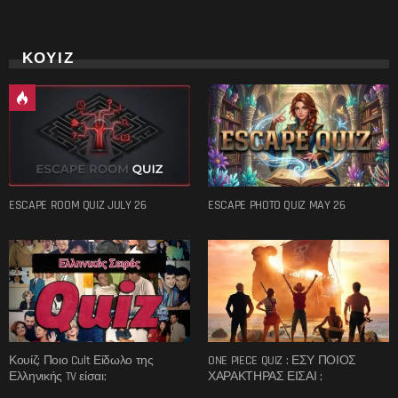
ΚΟΥΙΖ
ESCAPE ROOM QUIZ JULY 26
ESCAPE PHOTO QUIZ MAY 26
Κουίζ: Ποιο Cult Είδωλο της
ONE PIECE QUIZ : ΕΣΥ ΠΟΙΟΣ
Ελληνικής TV είσαι;
ΧΑΡΑΚΤΗΡΑΣ ΕΙΣΑΙ ;