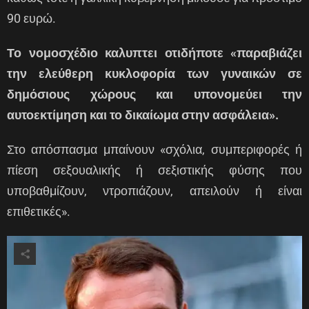
90 ευρώ.
Το νομοσχέδιο καλυπτει οτιδήποτε «παραβιάζει
την ελεύθερη κυκλοφορία των γυναικών σε
δημόσιους χώρους και υπονομεύει την
αυτοεκτίμηση και το δικαίωμα στην ασφάλεια».
Στο απόσπασμα μπαίνουν «σχόλια, συμπεριφορές ή
πίεση σεξουαλικής ή σεξιστικής φύσης που
υποβαθμίζουν, ντροπιάζουν, απειλούν ή είναι
επιθετικές».