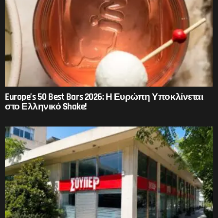
Europe’s 50 Best Bars 2026: Η Ευρώπη Υποκλίνεται
στο Ελληνικό Shake!