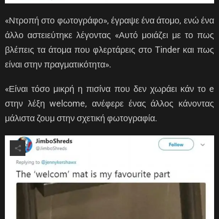
«Ντροπή στο φωτογράφο», έγραψε ένα άτομο, ενώ ένα
άλλο αστειεύτηκε λέγοντας «Αυτό μοιάζει με το πως
βλέπεις τα άτομα που φλερτάρεις στο Tinder και πως
είναι στην πραγματικότητα».
«Είναι τόσο μικρή η πισίνα που δεν χωράει κάν το e
στην λέξη welcome, ανέφερε ένας άλλος κάνοντας
μάλιστα ζουμ στην σχετική φωτογραφία.