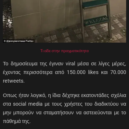
Τι είδε στην πραγματικότητα
Το δημοσίευμα της έγιναν viral μέσα σε λίγες μέρες,
έχοντας περισσότερα από 150.000 likes και 70.000
retweets.
Οπως ήταν λογικό, η ίδια δέχτηκε εκατοντάδες σχόλια
στα social media με τους χρήστες του διαδικτύου να
μην μπορούν να σταματήσουν να αστειεύονται με το
πάθημά της.