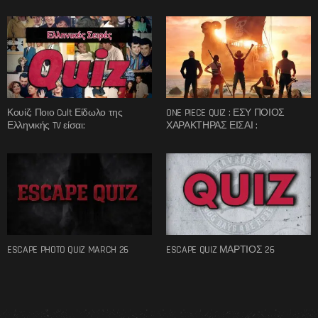
Κουίζ: Ποιο Cult Είδωλο της
ONE PIECE QUIZ : ΕΣΥ ΠΟΙΟΣ
Ελληνικής TV είσαι;
ΧΑΡΑΚΤΗΡΑΣ ΕΙΣΑΙ ;
ESCAPE PHOTO QUIZ MARCH 26
ESCAPE QUIZ ΜΑΡΤΙΟΣ 26