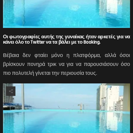
Οι φωτογραφίες αυτής της γυναίκας ήταν αρκετές για να
κάνει όλο το Twitter να τα βάλει με το Booking.
Βέβαια δεν φταίει μόνο η πλατφόρμα, αλλά όσοι
βρίσκουν πονηρά τρικ να για να παρουσιάσουν όσο
πιο πολυτελή γίνεται την περιουσία τους.