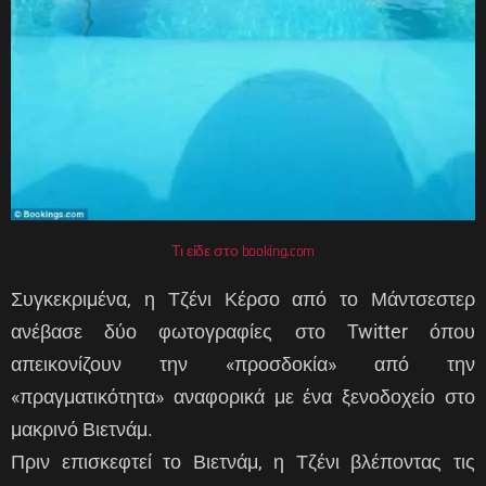
Τι είδε στο booking.com
Συγκεκριμένα, η Τζένι Κέρσο από το Μάντσεστερ
ανέβασε δύο φωτογραφίες στο Twitter όπου
απεικονίζουν την «προσδοκία» από την
«πραγματικότητα» αναφορικά με ένα ξενοδοχείο στο
μακρινό Βιετνάμ.
Πριν επισκεφτεί το Βιετνάμ, η Τζένι βλέποντας τις