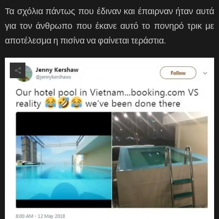
Τα σχόλια πάντως που έδιναν και έπαιρναν ήταν αυτά
για τον άνθρωπο που έκανε αυτό το πονηρό τρικ με
αποτέλεσμα η πισίνα να φαίνεται τεράστια.