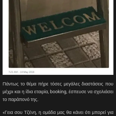
Πάντως το θέμα πήρε τόσες μεγάλες διαστάσεις που
μέχρι και η ίδια εταιρία, booking, έσπευσε να σχολιάσει
το παράπονό της.
«Γεια σου Τζένη, η ομάδα μας θα κάνει ότι μπορεί για