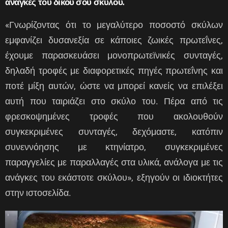
ανάγκες του δικού σου σκύλου.
«Γνωρίζοντας ότι το μεγαλύτερο ποσοστό σκύλων
εμφανίζει δυσανεξία σε κάποιες ζωικές πρωτεΐνες,
έχουμε παρασκευάσει μονοπρωτεϊνικές συνταγές,
δηλαδή τροφές με διαφορετικές πηγές πρωτεΐνης και
ποτέ μίξη αυτών, ώστε να μπορεί κανείς να επιλέξει
αυτή που ταιριάζει στο σκύλο του. Πέρα από τις
φρεσκοψημένες τροφές που ακολουθούν
συγκεκριμένες συνταγές, δεχόμαστε, κατόπιν
συνεννόησης με κτηνίατρο, συγκεκριμένες
παραγγελίες με παραλλαγές στα υλικά, ανάλογα με τις
ανάγκες του εκάστοτε σκύλου», εξηγούν οι ιδιοκτήτες
στην ιστοσελίδα.