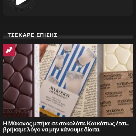
ΤΣΕΚΑΡΕ ΕΠΙΣΗΣ
Η Μύκονος μπήκε σε σοκολάτα. Και κάπως έτσι…
βρήκαμε λόγο να μην κάνουμε δίαιτα.