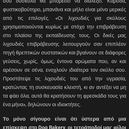
σου δύσκολα θα μπορέσει να διαλέξει. Καρύδα,
φυστικοβούτηρο, μπανάνα και μήλο είναι μόνο μερικές
από τις επιλογές. «Οι λιχουδιές για σκύλους
χρησιμοποιούνται κυρίως με στόχο την επιβράβευση
στο πλαίσιο της εκπαίδευσης τους. Οι δικές μας
λιχουδιές επιβράβευσης λειτουργούν σαν επιπλέον
πηγή θρεπτικών συστατικών και βγαίνουν σε διάφορες
γεύσεις, χωρίς, όμως, έντονα αρώματα που, αν και
αρέσουν σε σένα, ενοχλούν ιδιαίτερα τον σκύλο σου.
Προστάτεψε τις λιχουδιές του από την υγρασία,
κρατώντας τη συσκευασία κλειστή, κι αν αντέξει να μη
τα φάει όλα, αυτά θα κρατήσουν τη φρεσκάδα τους για
ένα μήνα», δηλώνουν οι ιδιοκτήτες.
Το μόνο σίγουρο είναι ότι ύστερα από μια
επίσκεψη στο Dog Bakery, οι τετράποδοί μας φίλοι