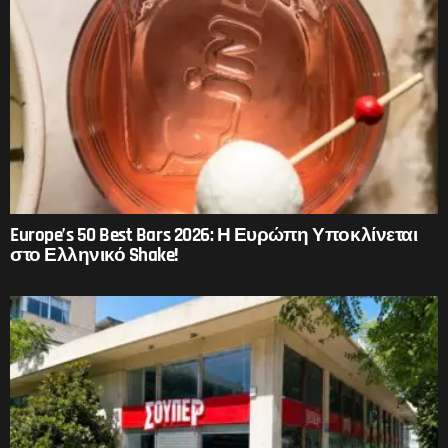
Europe’s 50 Best Bars 2026: Η Ευρώπη Υποκλίνεται
στο Ελληνικό Shake!