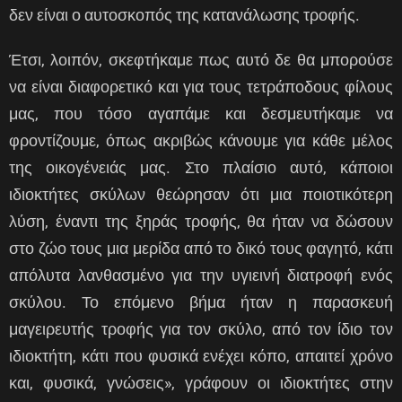
δεν είναι ο αυτοσκοπός της κατανάλωσης τροφής.
Έτσι, λοιπόν, σκεφτήκαμε πως αυτό δε θα μπορούσε
να είναι διαφορετικό και για τους τετράποδους φίλους
μας, που τόσο αγαπάμε και δεσμευτήκαμε να
φροντίζουμε, όπως ακριβώς κάνουμε για κάθε μέλος
της οικογένειάς μας. Στο πλαίσιο αυτό, κάποιοι
ιδιοκτήτες σκύλων θεώρησαν ότι μια ποιοτικότερη
λύση, έναντι της ξηράς τροφής, θα ήταν να δώσουν
στο ζώο τους μια μερίδα από το δικό τους φαγητό, κάτι
απόλυτα λανθασμένο για την υγιεινή διατροφή ενός
σκύλου. Το επόμενο βήμα ήταν η παρασκευή
μαγειρευτής τροφής για τον σκύλο, από τον ίδιο τον
ιδιοκτήτη, κάτι που φυσικά ενέχει κόπο, απαιτεί χρόνο
και, φυσικά, γνώσεις», γράφουν οι ιδιοκτήτες στην