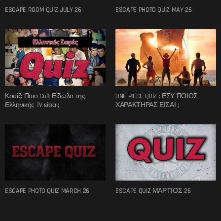
ESCAPE ROOM QUIZ JULY 26
ESCAPE PHOTO QUIZ MAY 26
Κουίζ: Ποιο Cult Είδωλο της
ONE PIECE QUIZ : ΕΣΥ ΠΟΙΟΣ
Ελληνικής TV είσαι;
ΧΑΡΑΚΤΗΡΑΣ ΕΙΣΑΙ ;
ESCAPE PHOTO QUIZ MARCH 26
ESCAPE QUIZ ΜΑΡΤΙΟΣ 26