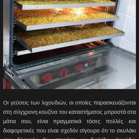
Οι γεύσεις των λιχουδιών, οι οποίες παρασκευάζονται
στη σύγχρονη κουζίνα του καταστήματος μπροστά στα
μάτια σου, είναι πραγματικά τόσες πολλές και
διαφορετικές που είναι σχεδόν σίγουρο ότι το σκυλάκι