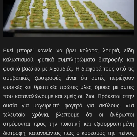
Εκεί μπορεί κανείς να βρει κολάρα, λουριά, είδη
καλωπισμού, φυτικά συμπληρώματα διατροφής και
φυσικά βαζάκια με λιχουδιές. Η διαφορά τους από τις
συμβατικές ζωοτροφές είναι ότι αυτές περιέχουν
φυσικές και θρεπτικές πρώτες ύλες, όμοιες με αυτές
που καταναλώνουμε και εμείς οι ίδιοι. Πρόκειται στην
ουσία για μαγειρευτό φαγητό για σκύλους. «Τα
τελευταία χρόνια, βλέπουμε ότι οι άνθρωποι
στρέφονται προς την ποιοτική και εξισορροπημένη
διατροφή, κατανοώντας πως ο κορεσμός της πείνας