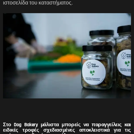
ιστοσελίδα του καταστήματος.
Στο Dog Bakery μάλιστα μπορείς να παραγγείλεις και
ειδικές τροφές σχεδιασμένες αποκλειστικά για τις