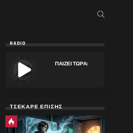
ΑΝΑΖΉΤΗΣΗ
RADIO
ΠΑΙΖΕΙ ΤΩΡΑ:
ΤΣΕΚΑΡΕ ΕΠΙΣΗΣ