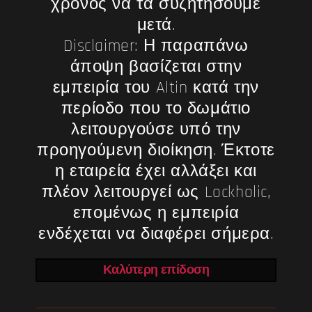
χρόνος να τα συζητήσουμε
μετά.
Disclaimer: Η παραπάνω
άποψη βασίζεται στην
εμπειρία του Altin κατά την
περίοδο που το δωμάτιο
λειτουργούσε υπό την
προηγούμενη διοίκηση. Έκτοτε
η εταιρεία έχει αλλάξει και
πλέον λειτουργεί ως Lockholic,
επομένως η εμπειρία
ενδέχεται να διαφέρει σήμερα.
Καλύτερη επίδοση