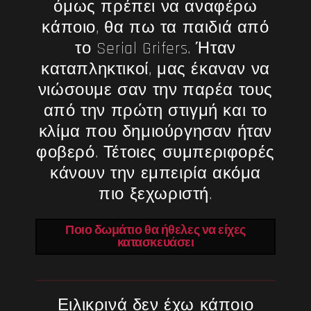
όμως πρέπει να αναφέρω
κάποιο, θα πω τα παιδιά από
το Serial Grifers. Ήταν
καταπληκτικοί, μας έκαναν να
νιώσουμε σαν την παρέα τους
από την πρώτη στιγμή και το
κλίμα που δημιούργησαν ήταν
φοβερό. Τέτοιες συμπεριφορές
κάνουν την εμπειρία ακόμα
πιο ξεχωριστή.
Ποιο δωμάτιο θα ήθελες να είχες
κατασκευάσει
Ειλικρινά δεν έχω κάποιο