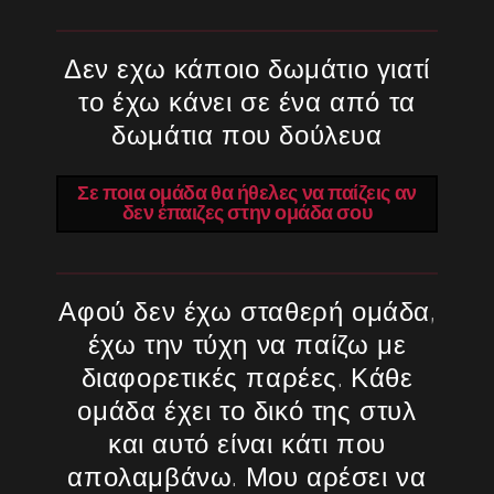
Δεν εχω κάποιο δωμάτιο γιατί
το έχω κάνει σε ένα από τα
δωμάτια που δούλευα
Σε ποια ομάδα θα ήθελες να παίζεις αν
δεν έπαιζες στην ομάδα σου
Αφού δεν έχω σταθερή ομάδα,
έχω την τύχη να παίζω με
διαφορετικές παρέες. Κάθε
ομάδα έχει το δικό της στυλ
και αυτό είναι κάτι που
απολαμβάνω. Μου αρέσει να