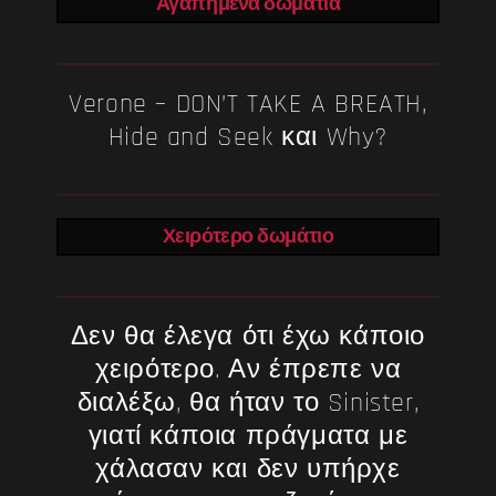
Αγαπημένα δωμάτια
Verone – DON’T TAKE A BREATH,
Hide and Seek και Why?
Χειρότερο δωμάτιο
Δεν θα έλεγα ότι έχω κάποιο
χειρότερο. Αν έπρεπε να
διαλέξω, θα ήταν το Sinister,
γιατί κάποια πράγματα με
χάλασαν και δεν υπήρχε