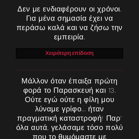
Δεν με ενδιαφέρουν οι χρόνοι.
Για μένα σημασία έχει να
περάσω καλά και να ζήσω την
εμπειρία.
Χειρότερη επίδοση
Μάλλον όταν έπαιξα πρώτη
φορά το Παρασκευή και 13.
Ούτε εγώ ούτε η φίλη μου
λύναμε γρίφο… ήταν
πραγματική καταστροφή! Παρ’
όλα αυτά, γελάσαμε τόσο πολύ
που το θυμόμαστε με