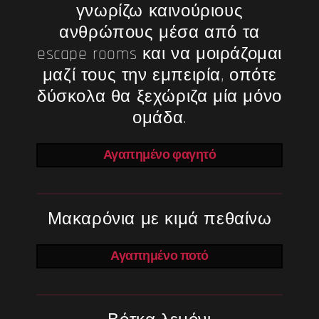
γνωρίζω καινούριους
ανθρώπους μέσα από τα
escape rooms και να μοιράζομαι
μαζί τους την εμπειρία, οπότε
δύσκολα θα ξεχώριζα μία μόνο
ομάδα.
Αγαπημένο φαγητό
Μακαρόνια με κιμά πεθαίνω
Αγαπημένο ποτό