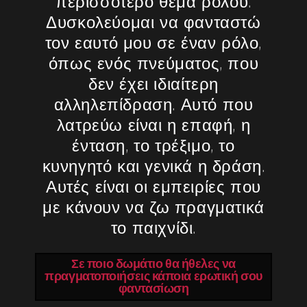
περισσότερο θέμα ρόλου.
Δυσκολεύομαι να φανταστώ
τον εαυτό μου σε έναν ρόλο,
όπως ενός πνεύματος, που
δεν έχει ιδιαίτερη
αλληλεπίδραση. Αυτό που
λατρεύω είναι η επαφή, η
ένταση, το τρέξιμο, το
κυνηγητό και γενικά η δράση.
Αυτές είναι οι εμπειρίες που
με κάνουν να ζω πραγματικά
το παιχνίδι.
Σε ποιο δωμάτιο θα ήθελες να
πραγματοποιήσεις κάποια ερωτική σου
φαντασίωση