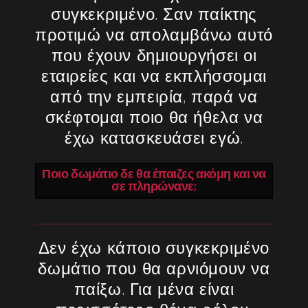
συγκεκριμένο. Σαν παίκτης
προτιμώ να απολαμβάνω αυτό
που έχουν δημιουργήσει οι
εταιρείες και να εκπλήσσομαι
από την εμπειρία, παρά να
σκέφτομαι ποιο θα ήθελα να
έχω κατασκευάσει εγώ.
Ποιο δωμάτιο δε θα έπαιζες ακόμη και να
σε πληρώνανε;
Δεν έχω κάποιο συγκεκριμένο
δωμάτιο που θα αρνιόμουν να
παίξω. Για μένα είναι