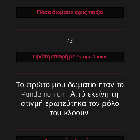
Πόσα δωμάτια έχεις παίξει
73
Πρώτη επαφή με Escape Rooms
Το πρώτο μου δωμάτιο ήταν το
Pandemonium. Από εκείνη τη
στιγμή ερωτεύτηκα τον ρόλο
του κλόουν.