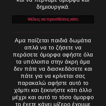
και να περνάμε όμορφα και
δημιουργικά.
Θέλεις να προσθέσεις κάτι;
Αμα παίζεται παιδιά δωμάτια
απλά να το ζήσετε να
περάσετε όμορφα αφήστε όλα
τα υπόλοιπα στην άκρη άμα
δεν πάτε να διασκεδάσετε και
πάτε για να κρίνεται σας
παρακαλώ αφήστε αυτό το
χόμπι και ξεκινήστε κάτι άλλο
μέχρι και αυτό το τόσο όμορφο
το έχετε κάνει μίζερο έχουμε