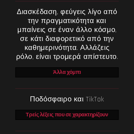
Διασκέδαση, φεύγεις λίγο από
την πραγματικότητα και
μπαίνεις σε έναν άλλο κόσμο,
σε κάτι διαφορετικό από την
καθημερινότητα. Αλλάζεις
ρόλο, είναι τρομερά απίστευτο.
Άλλα χόμπι
Ποδόσφαιρο και TikTok
Τρείς λέξεις που σε χαρακτηρίζουν