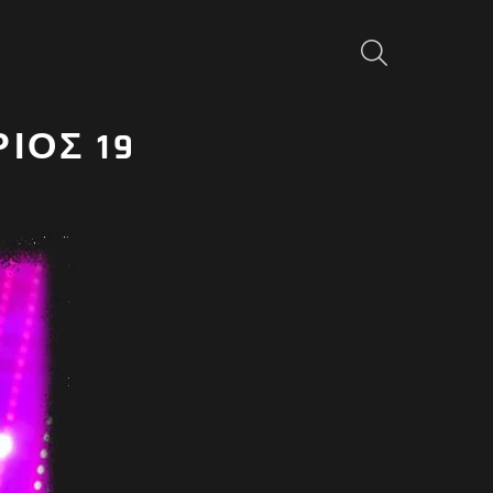
ΑΝΑΖΉΤΗΣΗ
ΙΟΣ 19