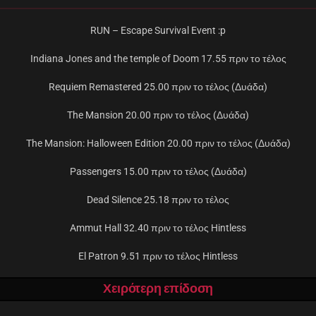
RUN – Escape Survival Event :p
Indiana Jones and the temple of Doom 17.55 πριν το τέλος
Requiem Remastered 25.00 πριν το τέλος (Δυάδα)
The Mansion 20.00 πριν το τέλος (Δυάδα)
The Mansion: Halloween Edition 20.00 πριν το τέλος (Δυάδα)
Passengers 15.00 πριν το τέλος (Δυάδα)
Dead Silence 25.18 πριν το τέλος
Ammut Hall 32.40 πριν το τέλος Hintless
El Patron 9.51 πριν το τέλος Hintless
Χειρότερη επίδοση