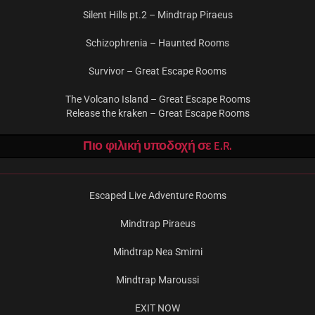
Silent Hills pt.2 – Mindtrap Piraeus
Schizophrenia – Haunted Rooms
Survivor – Great Escape Rooms
The Volcano Island – Great Escape Rooms
Release the kraken – Great Escape Rooms
Πιο φιλική υποδοχή σε E.R.
Escaped Live Adventure Rooms
Mindtrap Piraeus
Mindtrap Nea Smirni
Mindtrap Maroussi
EXIT NOW