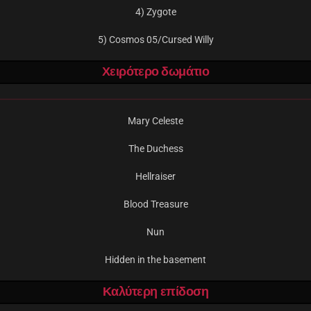
4) Zygote
5) Cosmos 05/Cursed Willy
Χειρότερο δωμάτιο
Mary Celeste
The Duchess
Hellraiser
Blood Treasure
Nun
Hidden in the basement
Καλύτερη επίδοση