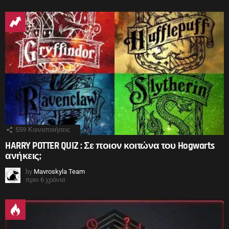
559
Κοινοποιήσεις
HARRY POTTER QUIZ : Σε ποιον κοιτώνα του Hogwarts
ανήκεις;
by
Mavroskyla Team
πριν 6 χρόνια