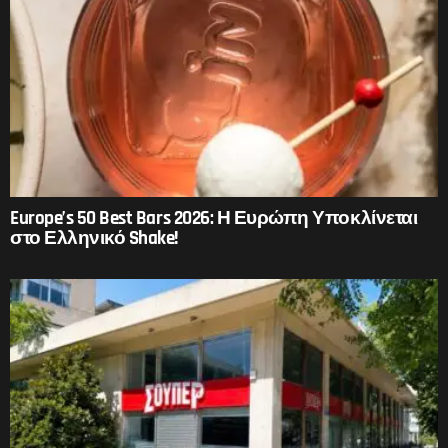
Europe’s 50 Best Bars 2026: Η Ευρώπη Υποκλίνεται
στο Ελληνικό Shake!