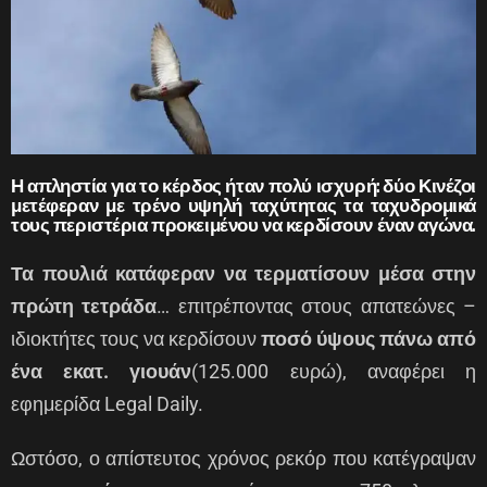
Η απληστία για το κέρδος ήταν πολύ ισχυρή: δύο Κινέζοι
μετέφεραν με τρένο υψηλή ταχύτητας τα ταχυδρομικά
τους περιστέρια προκειμένου να κερδίσουν έναν αγώνα.
Τα πουλιά κατάφεραν να τερματίσουν μέσα στην
πρώτη τετράδα
… επιτρέποντας στους απατεώνες –
ιδιοκτήτες τους να κερδίσουν
ποσό ύψους πάνω από
ένα εκατ. γιουάν
(125.000 ευρώ), αναφέρει η
εφημερίδα Legal Daily.
Ωστόσο, ο απίστευτος χρόνος ρεκόρ που κατέγραψαν