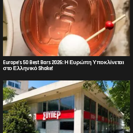
Europe’s 50 Best Bars 2026: Η Ευρώπη Υποκλίνεται
στο Ελληνικό Shake!