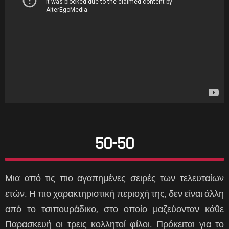
50-50
Μια από τις πιο αγαπημένες σειρές των τελευταίων
ετών. Η πιο χαρακτηριστική περιοχή της, δεν είναι άλλη
από το τσιπουράδικο, στο οποίο μαζεύονταν κάθε
Παρασκευή οι τρεις κολλητοί φίλοι. Πρόκειται για το