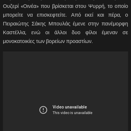
Ουζερί «Οινέα» που βρίσκεται στου Ψυρρή, το οποίο
μπορείτε να επισκεφτείτε. Από εκεί και πέρα, ο
Πειραιώτης Σάκης Μπουλάς έμενε στην πανέμορφη
Καστέλλα, ενώ οι άλλοι δυο φίλοι έμεναν σε
μονοκατοικίες των βορείων προαστίων.