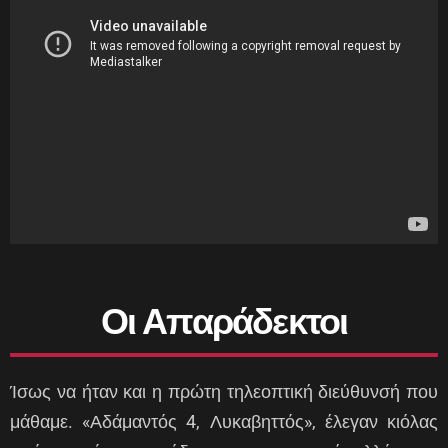
Οι Απαράδεκτοι
Ίσως να ήταν και η πρώτη τηλεοπτική διεύθυνσή που
μάθαμε. «Αδάμαντός 4, Λυκαβηττός», έλεγαν κιόλας