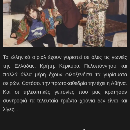
Τα ελληνικά σίριαλ έχουν γυριστεί σε όλες τις γωνιές
της Ελλάδας. Κρήτη, Κέρκυρα, Πελοπόννησο και
πολλά άλλα μέρη έχουν φιλοξενήσει τα γυρίσματα
σειρών. Ωστόσο, την πρωτοκαθεδρία την έχει η Αθήνα.
Και οι τηλεοπτικές γειτονίες που μας κράτησαν
συντροφιά τα τελευταία τριάντα χρόνια δεν είναι και
λίγες…