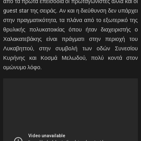
από τα πρώτα επεισόδια οι πρωταγωνιστές αλλά και οι
guest star της σειράς. Αν και η διεύθυνση δεν υπάρχει
στην πραγματικότητα, τα πλάνα από το εξωτερικό της
θρυλικής πολυκατοικίας όπου ήταν διαχειριστής ο
Χαλακατεβάκης είναι πράγματι στην περιοχή του
Λυκαβηττού, στην συμβολή των οδών Συνεσίου
Κυρήνης και Κοσμά Μελωδού, πολύ κοντά στον
ομώνυμο λόφο.