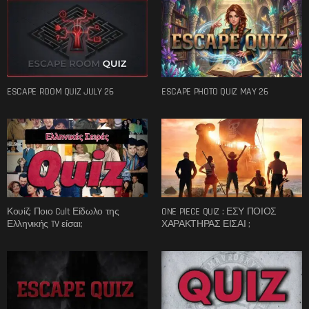
ESCAPE ROOM QUIZ JULY 26
ESCAPE PHOTO QUIZ MAY 26
Κουίζ: Ποιο Cult Είδωλο της
ONE PIECE QUIZ : ΕΣΥ ΠΟΙΟΣ
Ελληνικής TV είσαι;
ΧΑΡΑΚΤΗΡΑΣ ΕΙΣΑΙ ;