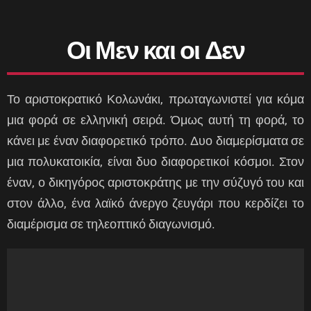
Οι Μεν και οι Δεν
Το αριστοκρατικό Κολωνάκι, πρωταγωνιστεί για κόμα
μια φορά σε ελληνική σειρά. Όμως αυτή τη φορά, το
κάνει με έναν διαφορετικό τρόπο. Δυο διαμερίσματα σε
μια πολυκατοικία, είναι δυο διαφορετικοί κόσμοι. Στον
έναν, ο δικηγόρος αριστοκράτης με την σύζυγό του και
στον άλλο, ένα λαϊκό άνεργο ζευγάρι που κερδίζει το
διαμέρισμα σε τηλεοπτικό διαγωνισμό.