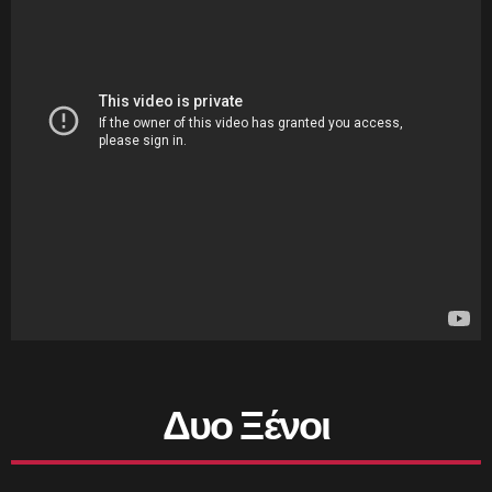
Δυο Ξένοι