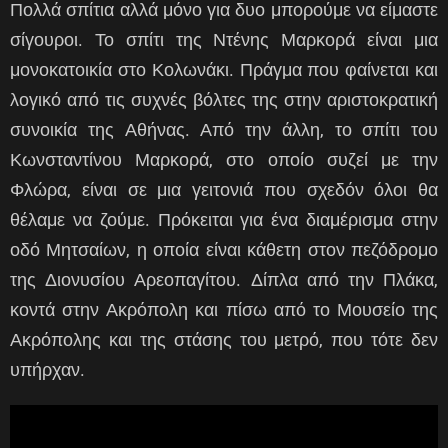
Πολλά σπίτια αλλά μόνο για δυο μπορούμε να είμαστε
σίγουροι. Το σπίτι της Ντένης Μαρκορά είναι μια
μονοκατοικία στο Κολωνάκι. Πράγμα που φαίνεται και
λογικό από τις συχνές βόλτες της στην αριστοκρατική
συνοικία της Αθήνας. Από την άλλη, το σπίτι του
Κωνσταντίνου Μαρκορά, στο οποίο συζεί με την
Φλώρα, είναι σε μια γειτονιά που σχεδόν όλοι θα
θέλαμε να ζούμε. Πρόκειται για ένα διαμέρισμα στην
οδό Μητσαίων, η οποία είναι κάθετη στον πεζόδρομο
της Διονυσίου Αρεοπαγίτου. Δίπλα από την Πλάκα,
κοντά στην Ακρόπολη και πίσω από το Μουσείο της
Ακρόπολης και της στάσης του μετρό, που τότε δεν
υπήρχαν.