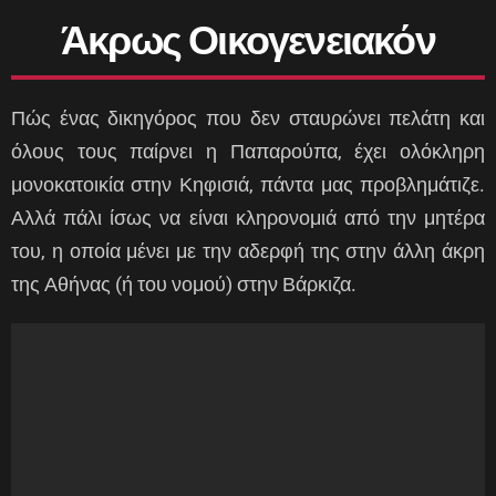
Άκρως Οικογενειακόν
Πώς ένας δικηγόρος που δεν σταυρώνει πελάτη και
όλους τους παίρνει η Παπαρούπα, έχει ολόκληρη
μονοκατοικία στην Κηφισιά, πάντα μας προβλημάτιζε.
Αλλά πάλι ίσως να είναι κληρονομιά από την μητέρα
του, η οποία μένει με την αδερφή της στην άλλη άκρη
της Αθήνας (ή του νομού) στην Βάρκιζα.