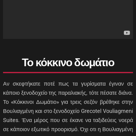
Το κόκκινο δωμάτιο
Αν σκεφτήκατε ποτέ πως τα γυρίσματα έγιναν σε
κάποιο ξενοδοχείο της παραλιακής, τότε πέσατε διάνα.
Το «Κόκκινοι Δωμάτιο» για τρεις σεζόν βρέθηκε στην
Βουλιαγμένη και στο ξενοδοχείο Grecotel Vouliagmeni
Suites. Ένα μέρος που σε έκανε να ταξιδεύεις νοερά
σε κάποιον εξωτικό προορισμό. Όχι οτι η Βουλιαγμένη