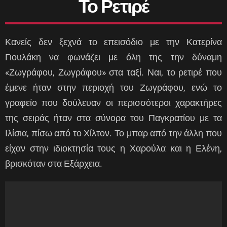
Το Ρετιρέ
Κανείς δεν ξεχνά το επεισόδιο με την Κατερίνα
Γιουλάκη να φωνάζει με όλη της την δύναμη
«Ζωγράφου, Ζωγράφου» στα ταξί. Ναι, το ρετιρέ που
έμενε ήταν στην περιοχή του Ζωγράφου, ενώ το
γραφείο που δούλευαν οι περισσότεροι χαρακτήρες
της σειράς ήταν στα σύνορα του Παγκρατίου με τα
Ιλίσια, πίσω από το Χίλτον. Το μπαρ από την άλλη που
είχαν στην ιδιοκτησία τους η Χαρούλα και η Ελένη,
βρισκόταν στα Εξάρχεια.