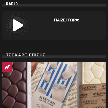
RADIO
ΠΑΙΖΕΙ ΤΩΡΑ:
ΤΣΕΚΑΡΕ ΕΠΙΣΗΣ