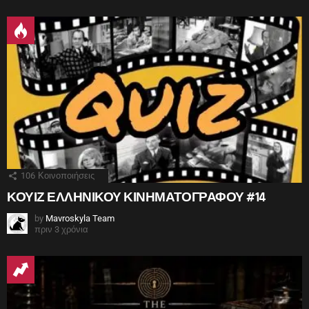
106
Κοινοποιήσεις
ΚΟΥΙΖ ΕΛΛΗΝΙΚΟΥ ΚΙΝΗΜΑΤΟΓΡΑΦΟΥ #14
by
Mavroskyla Team
πριν 3 χρόνια