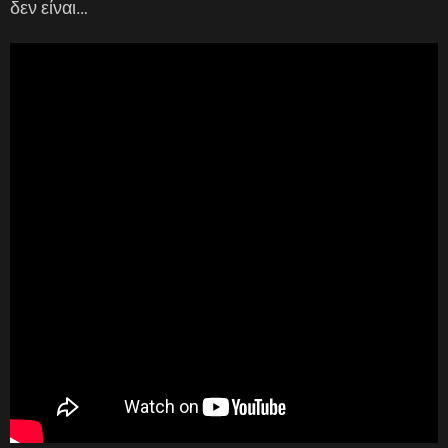
δεν είναι…