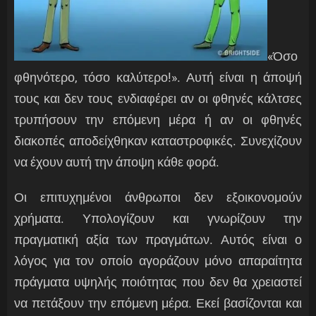
«Όσο
φθηνότερο, τόσο καλύτερο!». Αυτή είναι η άποψή
τους και δεν τους ενδιαφέρει αν οι φθηνές κάλτσες
τρυπήσουν την επόμενη μέρα ή αν οι φθηνές
διακοπές αποδείχθηκαν καταστροφικές. Συνεχίζουν
να έχουν αυτή την άποψη κάθε φορά.
Οι επιτυχημένοι άνθρωποι δεν εξοικονομούν
χρήματα. Υπολογίζουν και γνωρίζουν την
πραγματική αξία των πραγμάτων. Αυτός είναι ο
λόγος για τον οποίο αγοράζουν μόνο απαραίτητα
πράγματα υψηλής ποιότητας που δεν θα χρειαστεί
να πετάξουν την επόμενη μέρα. Εκεί βασίζονται και