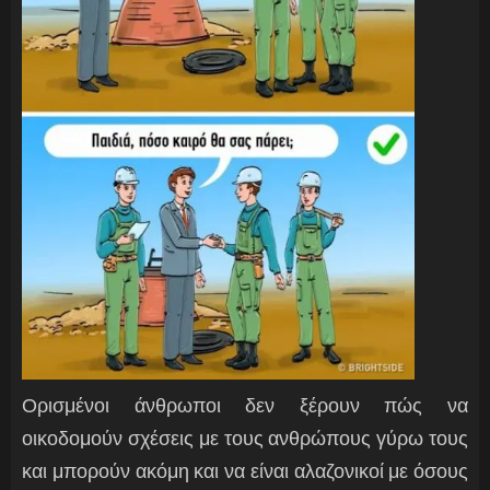
Ορισμένοι άνθρωποι δεν ξέρουν πώς να
οικοδομούν σχέσεις με τους ανθρώπους γύρω τους
και μπορούν ακόμη και να είναι αλαζονικοί με όσους