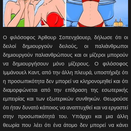
Ο φιλόσοφος Άρθουρ Σοπενχάουερ, δήλωσε ότι οι
δειλοί δημιουργούν δειλούς, οι παλιάνθρωποι
δημιουργούν παλιανθρώπους και οι μίζεροι μπορούν
να δημιουργήσουν μόνο μίζερους. Ο φιλόσοφος
Ιμμάνουελ Καντ, από την άλλη πλευρά, υποστήριξε ότι
η προσωπικότητα δεν μπορεί να κληρονομηθεί και ότι
διαμορφώνεται από την επίδραση της εσωτερικής
εμπειρίας και των εξωτερικών συνθηκών. Θεωρούσε
ότι ήταν δυνατό κάποιος να αναπτυχθεί και να εργαστεί
στην προσωπικότητά του. Υπάρχει και μια άλλη
θεωρία που λέει ότι ένα άτομο δεν μπορεί να κάνει