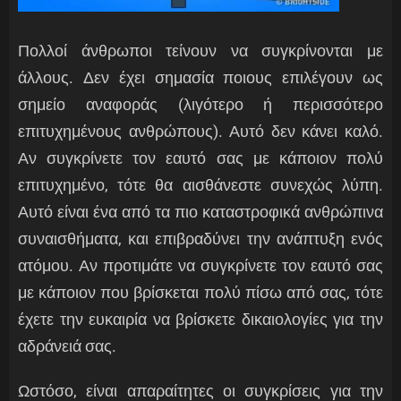
Πολλοί άνθρωποι τείνουν να συγκρίνονται με
άλλους. Δεν έχει σημασία ποιους επιλέγουν ως
σημείο αναφοράς (λιγότερο ή περισσότερο
επιτυχημένους ανθρώπους). Αυτό δεν κάνει καλό.
Αν συγκρίνετε τον εαυτό σας με κάποιον πολύ
επιτυχημένο, τότε θα αισθάνεστε συνεχώς λύπη.
Αυτό είναι ένα από τα πιο καταστροφικά ανθρώπινα
συναισθήματα, και επιβραδύνει την ανάπτυξη ενός
ατόμου. Αν προτιμάτε να συγκρίνετε τον εαυτό σας
με κάποιον που βρίσκεται πολύ πίσω από σας, τότε
έχετε την ευκαιρία να βρίσκετε δικαιολογίες για την
αδράνειά σας.
Ωστόσο, είναι απαραίτητες οι συγκρίσεις για την