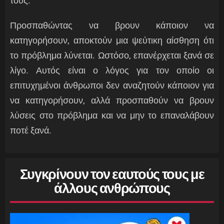
τους.
Προσπαθώντας να βρουν κάποιον να
κατηγορήσουν, αποκτούν μια ψεύτικη αίσθηση ότι
το πρόβλημα λύνεται. Ωστόσο, επανέρχεται ξανά σε
λίγο. Αυτός είναι ο λόγος για τον οποίο οι
επιτυχημένοι άνθρωποι δεν αναζητούν κάποιον για
να κατηγορήσουν, αλλά προσπαθούν να βρουν
λύσεις στο πρόβλημα και να μην το επαναλάβουν
ποτέ ξανά.
Συγκρίνουν τον εαυτούς τους με
άλλους ανθρώπους