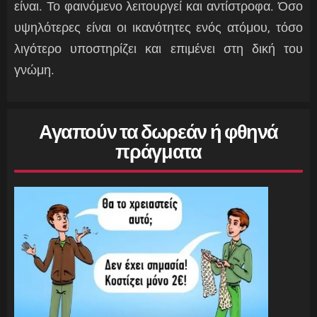
είναι. Το φαινόμενο λειτουργεί και αντίστροφα. Όσο
υψηλότερες είναι οι ικανότητες ενός ατόμου, τόσο
λιγότερο υποστηρίζει και επιμένει στη δική του
γνώμη.
Αγαπούν τα δωρεάν ή φθηνά
πράγματα