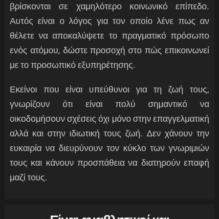
βρίσκονται σε χαμηλότερο κοινωνικό επίπεδο.
Αυτός είναι ο λόγος για τον οποίο λένε πως αν
θέλετε να αποκαλύψετε το πραγματικό πρόσωπο
ενός ατόμου, δώστε προσοχή στο πώς επικοινωνεί
με το προσωπικό εξυπηρέτησης.
Εκείνοι που είναι υπεύθυνοι για τη ζωή τους,
γνωρίζουν ότι είναι πολύ σημαντικό να
οικοδομήσουν σχέσεις όχι μόνο στην επαγγελματική
αλλά και στην ιδιωτική τους ζωή. Δεν χάνουν την
ευκαιρία να διευρύνουν τον κύκλο των γνωριμιών
τους και κάνουν προσπάθεια να διατηρούν επαφή
μαζί τους.