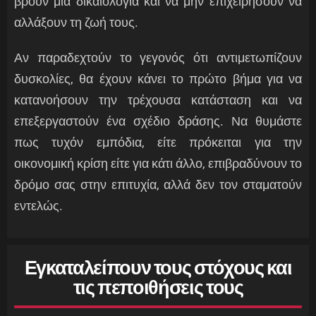
βρουν μια δικαιολογία και να μην επιχειρήσουν να
αλλάξουν τη ζωή τους.
Αν παραδεχτούν το γεγονός ότι αντιμετωπίζουν
δυσκολίες, θα έχουν κάνει το πρώτο βήμα για να
κατανοήσουν την τρέχουσα κατάσταση και να
επεξεργαστούν ένα σχέδιο δράσης. Να θυμάστε
πως τυχόν εμπόδια, είτε πρόκειται για την
οικονομική κρίση είτε για κάτι άλλο, επιβραδύνουν το
δρόμο σας στην επιτυχία, αλλά δεν τον σταματούν
εντελώς.
Εγκαταλείπουν τους στόχους και
τις πεποιθήσεις τους