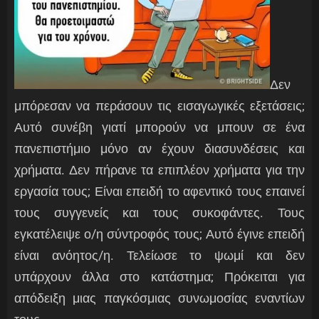
Δεν
μπόρεσαν να περάσουν τις εισαγωγικές εξετάσεις;
Αυτό συνέβη γιατί μπορούν να μπουν σε ένα
πανεπιστήμιο μόνο αν έχουν διασυνδέσεις και
χρήματα. Δεν πήρανε τα επιπλέον χρήματα για την
εργασία τους; Είναι επειδή το αφεντικό τους επαινεί
τους συγγενείς και τους συκοφάντες. Τους
εγκατέλειψε ο/η σύντροφός τους; Αυτό έγινε επειδή
είναι ανόητος/η. Τελείωσε το ψωμί και δεν
υπάρχουν άλλα στο κατάστημα; Πρόκειται για
απόδειξη μιας παγκόσμιας συνωμοσίας εναντίων