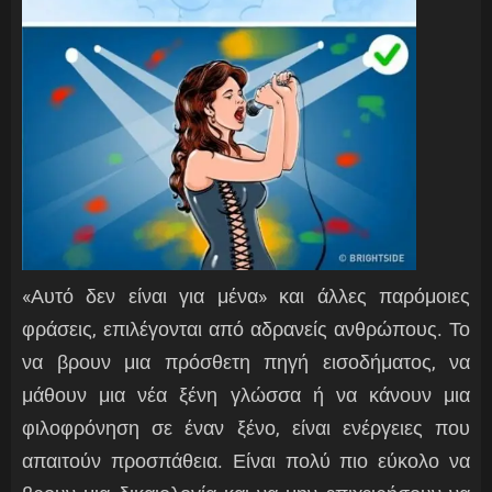
«Αυτό δεν είναι για μένα» και άλλες παρόμοιες
φράσεις, επιλέγονται από αδρανείς ανθρώπους. Το
να βρουν μια πρόσθετη πηγή εισοδήματος, να
μάθουν μια νέα ξένη γλώσσα ή να κάνουν μια
φιλοφρόνηση σε έναν ξένο, είναι ενέργειες που
απαιτούν προσπάθεια. Είναι πολύ πιο εύκολο να