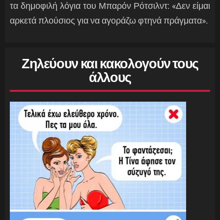
τα δημοφιλή λόγια του Μπαρόν Ρότσιλντ: «Δεν είμαι
αρκετά πλούσιος για να αγοράζω φτηνά πράγματα».
Ζηλεύουν και κακολογούν τους
άλλους