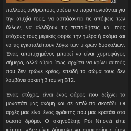
Σε
πολλούς ανθρώπους αρέσει να παραπονιούνται για
την ατυχία τους, να ασπάζονται τις απόψεις των
άλλων, να αλλάζουν τις πεποιθήσεις και τους
στόχους τους μερικές φορές την ημέρα ή ακόμα και
να τις εγκαταλείπουν λόγω των μικρών δυσκολιών.
Ένας αποτυχημένος μπορεί να είναι χορτοφάγος
σήμερα, αλλά αύριο ίσως αρχίσει να κρίνει αυτούς
που δεν τρώνε κρέας, επειδή το σώμα τους δεν
λαμβάνει αρκετή βιταμίνη Β12.
Ένας στόχος, είναι ένας φάρος που δείχνει το
μονοπάτι μας ακόμη και σε απόλυτο σκοτάδι. Οι
αρχές μας είναι ένας φράκτης που μας κρατάει στο
σωστό δρόμο. Ο σκηνοθέτης Ρόι Ντίσνεϊ είπε
κάποτε: «Δεν είναι δύσκολο να αποφασίσεις όταν