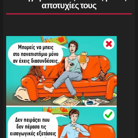
αποτυχίες τους