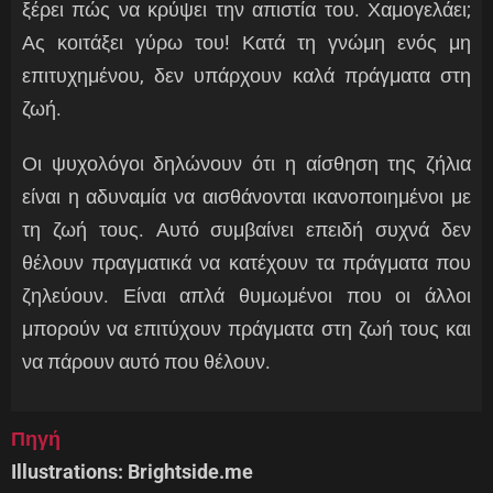
ξέρει πώς να κρύψει την απιστία του. Χαμογελάει;
Ας κοιτάξει γύρω του! Κατά τη γνώμη ενός μη
επιτυχημένου, δεν υπάρχουν καλά πράγματα στη
ζωή.
Οι ψυχολόγοι δηλώνουν ότι η αίσθηση της ζήλια
είναι η αδυναμία να αισθάνονται ικανοποιημένοι με
τη ζωή τους. Αυτό συμβαίνει επειδή συχνά δεν
θέλουν πραγματικά να κατέχουν τα πράγματα που
ζηλεύουν. Είναι απλά θυμωμένοι που οι άλλοι
μπορούν να επιτύχουν πράγματα στη ζωή τους και
να πάρουν αυτό που θέλουν.
Πηγή
Illustrations: Brightside.me