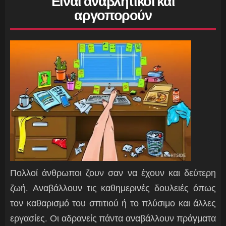
Είναι αναβλητικοί και
αργοπορούν
Πολλοί άνθρωποι ζουν σαν να έχουν και δεύτερη
ζωή. Αναβάλλουν τις καθημερινές δουλειές όπως
τον καθαρισμό του σπιτιού ή το πλύσιμο και άλλες
εργασίες. Οι αδρανείς πάντα αναβάλλουν πράγματα