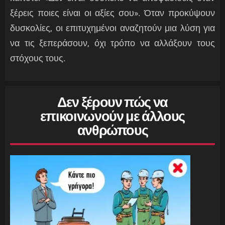
ξέρεις ποιες είναι οι αξίες σου». Όταν προκύψουν
δυσκολίες, οι επιτυχημένοι αναζητούν μια λύση για
να τις ξεπεράσουν, όχι τρόπο να αλλάξουν τους
στόχους τους.
Δεν ξέρουν πώς να
επικοινωνούν με άλλους
ανθρώπους