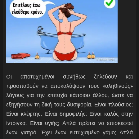
Οι αποτυχημένοι συνήθως ζηλεύουν και
προσπαθούν να αποκαλύψουν τους «αληθινούς»
λόγους για την επιτυχία κάποιου άλλου, ώστε να
εξηγήσουν τη δική τους δυσφορία. Είναι πλούσιος;
Είναι κλέφτης. Είναι δημοφιλής; Είναι καλός στην
ίντριγκα. Είναι υγιής; Απλά πρέπει να επισκεφτεί
έναν γιατρό. Έχει έναν ευτυχισμένο γάμο; Απλά