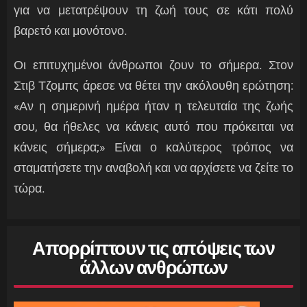
για να μετατρέψουν τη ζωή τους σε κάτι πολύ
βαρετό και μονότονο.
Οι επιτυχημένοι άνθρωποι ζουν το σήμερα. Στον
Στιβ Τζομπς άρεσε να θέτει την ακόλουθη ερώτηση:
«Αν η σημερινή ημέρα ήταν η τελευταία της ζωής
σου, θα ήθελες να κάνεις αυτό που πρόκειται να
κάνεις σήμερα;» Είναι ο καλύτερος τρόπος να
σταματήσετε την αναβολή και να αρχίσετε να ζείτε το
τώρα.
Απορρίπτουν τις απόψεις των
άλλων ανθρώπων