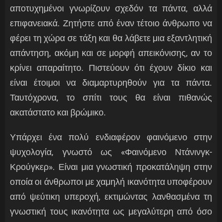
αποτυχημένοι γνωρίζουν σχεδόν τα πάντα, αλλά
επιφανειακά. Ζητήστε από έναν τέτοιο άνθρωπο να
φέρει τη χώρα σε τάξη και θα λάβετε μια εξαντλητική
απάντηση, ακόμη και σε μορφή απεικόνισης, αν το
κρίνει απαραίτητο. Πιστεύουν ότι έχουν δίκιο και
είναι έτοιμοι να διαμαρτυρηθούν για τα πάντα.
Ταυτόχρονα, το σπίτι τους θα είναι πιθανώς
ακατάστατο και βρώμικο.
Υπάρχει ένα πολύ ενδιαφέρον φαινόμενο στην
ψυχολογία, γνωστό ως «Φαινόμενο Ντάνινγκ-
Κρούγκερ». Είναι μια γνωστική προκατάληψη στην
οποία οι άνθρωποι με χαμηλή ικανότητα υποφέρουν
από ψεύτικη υπεροχή, εκτιμώντας λανθασμένα τη
γνωστική τους ικανότητα ως μεγαλύτερη από όσο