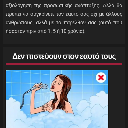
αξιολόγηση της προσωπικής ανάπτυξης. Αλλά θα
πρέπει να συγκρίνετε τον εαυτό σας όχι με άλλους
ανθρώπους, αλλά με το παρελθόν σας (αυτό που
ήσασταν πριν από 1, 5 ή 10 χρόνια).
Δεν πιστεύουν στον εαυτό τους