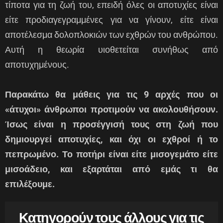
τίποτα για τη ζωή του, επειδή όλες οι αποτυχίες είναι
είτε προδιαγεγραμμένες για να γίνουν, είτε είναι
αποτέλεσμα δολοπλοκιών των εχθρών του ανθρώπου.
Αυτή η θεωρία υιοθετείται συνήθως από
αποτυχημένους.
Παρακάτω θα μάθεις για τις 9 αρχές που οι
«άτυχοι» άνθρωποι προτιμούν να ακολουθήσουν.
Ίσως είναι η προσέγγισή τους στη ζωή που
δημιουργεί αποτυχίες, και όχι οι εχθροί ή το
πεπρωμένο. Το ποτήρι είναι είτε μισογεμάτο είτε
μισοάδειο, και εξαρτάται από εμάς τι θα
επιλέξουμε.
Κατηγορούν τους άλλους για τις