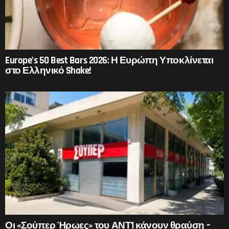
Europe’s 50 Best Bars 2026: Η Ευρώπη Υποκλίνεται
στο Ελληνικό Shake!
Οι «Σούπερ Ήρωες» του ΑΝΤ1 κάνουν θραύση –