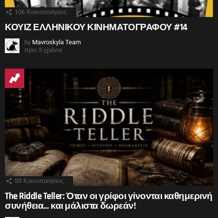
106
Κοινοποιήσεις
ΚΟΥΙΖ ΕΛΛΗΝΙΚΟΥ ΚΙΝΗΜΑΤΟΓΡΑΦΟΥ #14
by
Mavroskyla Team
πριν 3 χρόνια
53
Κοινοποιήσεις
The Riddle Teller: Όταν οι γρίφοι γίνονται καθημερινή
συνήθεια… και μάλιστα δωρεάν!