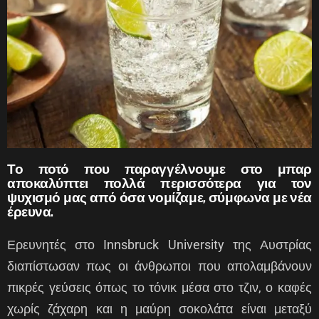
Το ποτό που παραγγέλνουμε στο μπαρ
αποκαλύπτει πολλά περισσότερα για τον
ψυχισμό μας από όσα νομίζαμε, σύμφωνα με νέα
έρευνα.
Ερευνητές στο Innsbruck University της Αυστρίας
διαπίστωσαν πως οι άνθρωποι που απολαμβάνουν
πικρές γεύσεις όπως το τόνικ μέσα στο τζιν, ο καφές
χωρίς ζάχαρη και η μαύρη σοκολάτα είναι μεταξύ