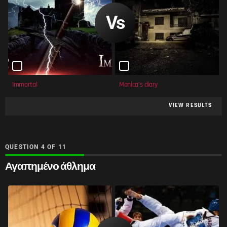
Immortal
Monica’s diary
VIEW RESULTS
QUESTION
OF
11
Αγαπημένο άθλημα