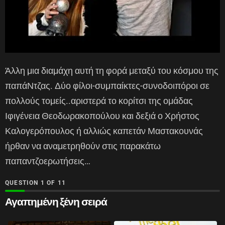
Άλλη μια διαμάχη αυτή τη φορά μεταξύ του κόσμου της
παπάΝτζας. Δύο φίλοι-συμπαίκτες-συνοδοιπόροι σε
πολλούς τομείς..αριστερά το κορίτσι της ομάδας
Ιφιγένεια Θεοδωρακοπούλου και δεξιά ο Χρήστος
Καλογερόπουλος ή αλλιώς καπετάν Μαστακουνάς
ήρθαν να αναμετρηθούν στις παρακάτω
παπαντζοερωτήσεις…
QUESTION
OF
11
Αγαπημένη ξένη σειρά