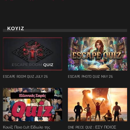
ΚΟΥΙΖ
ESCAPE ROOM QUIZ JULY 26
ESCAPE PHOTO QUIZ MAY 26
Κουίζ: Ποιο Cult Είδωλο της
ONE PIECE QUIZ : ΕΣΥ ΠΟΙΟΣ