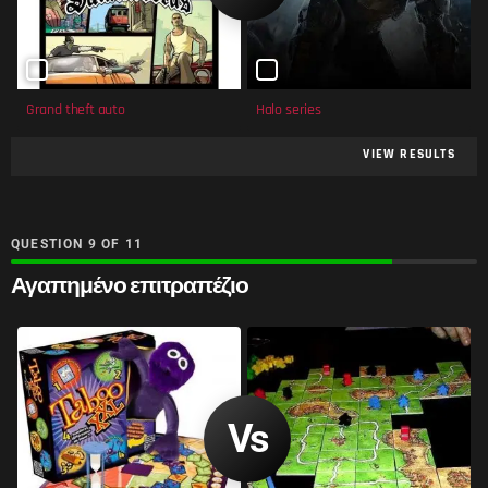
Grand theft auto
Halo series
VIEW RESULTS
QUESTION
OF
11
Αγαπημένο επιτραπέζιο