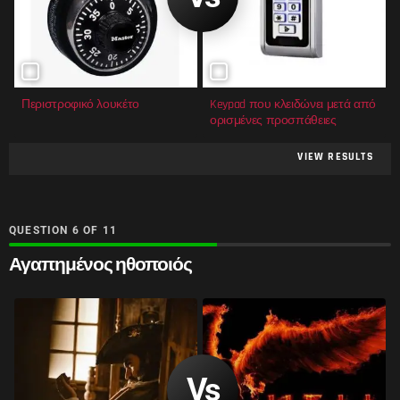
Περιστροφικό λουκέτο
Keypad που κλειδώνει μετά από
ορισμένες προσπάθειες
VIEW RESULTS
QUESTION
OF
11
Αγαπημένος ηθοποιός