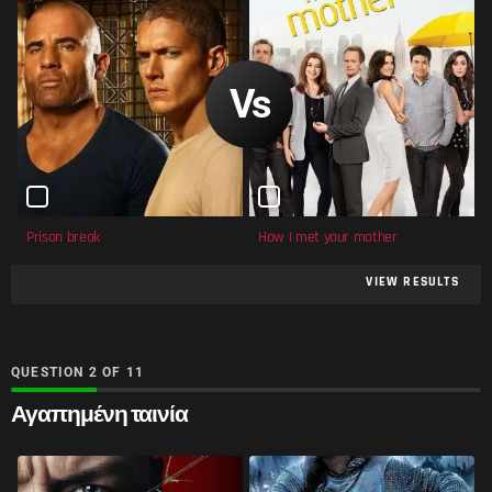
Prison break
How I met your mother
VIEW RESULTS
QUESTION
OF
11
Αγαπημένη ταινία