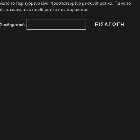
Αυτό το περιεχόμενο είναι προστατευμένο με συνθηματικό. Για να το
δείτε εισάγετε το συνθηματικό σας παρακάτω:
Συνθηματικό: