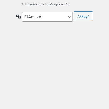
← Πήγαινε στο Τα Μαυρόσκυλα
Γλώσσα