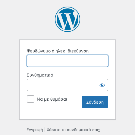
Ψευδώνυμο ή ηλεκ. διεύθυνση
Συνθηματικό
Να με θυμάσαι
Εγγραφή
|
Χάσατε το συνθηματικό σας;