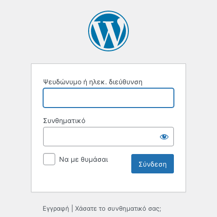
Ψευδώνυμο ή ηλεκ. διεύθυνση
Συνθηματικό
Να με θυμάσαι
Εγγραφή
|
Χάσατε το συνθηματικό σας;