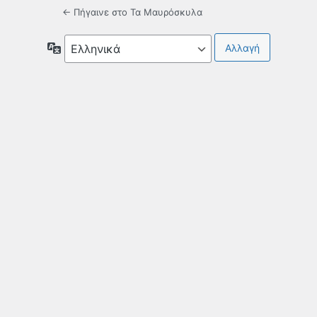
← Πήγαινε στο Τα Μαυρόσκυλα
Γλώσσα